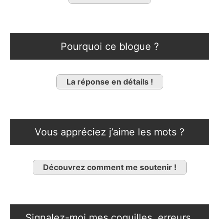
Pourquoi ce blogue ?
La réponse en détails !
Vous appréciez j’aime les mots ?
Découvrez comment me soutenir !
Signalez-moi mes coquilles, erreurs,