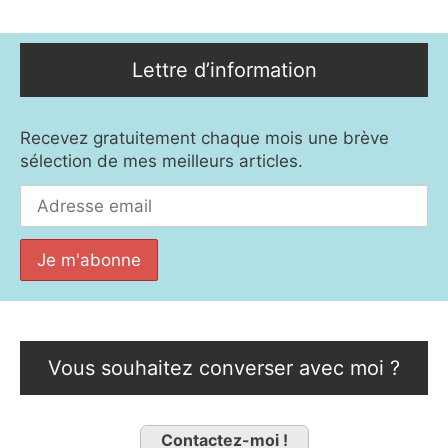
Lettre d’information
Recevez gratuitement chaque mois une brève
sélection de mes meilleurs articles.
Vous souhaitez converser avec moi ?
Contactez-moi !