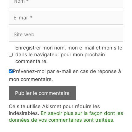
E-
mail
Site
web
Enregistrer mon nom, mon e-mail et mon site
dans le navigateur pour mon prochain
commentaire.
Prévenez-moi par e-mail en cas de réponse à
mon commentaire.
Ce site utilise Akismet pour réduire les
indésirables.
En savoir plus sur la façon dont les
données de vos commentaires sont traitées
.