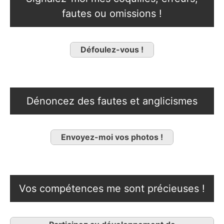
fautes ou omissions !
Défoulez-vous !
Dénoncez des fautes et anglicismes
Envoyez-moi vos photos !
Vos compétences me sont précieuses !