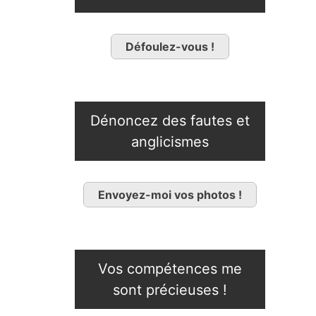
Défoulez-vous !
Dénoncez des fautes et
anglicismes
Envoyez-moi vos photos !
Vos compétences me
sont précieuses !