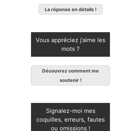
La réponse en détails !
Vous appréciez j’aime les
mots ?
Découvrez comment me
soutenir !
Signalez-moi mes
coquilles, erreurs, fautes
ou omissions !