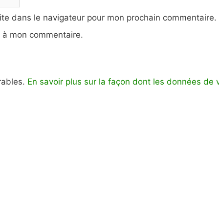
ite dans le navigateur pour mon prochain commentaire.
e à mon commentaire.
irables.
En savoir plus sur la façon dont les données de 