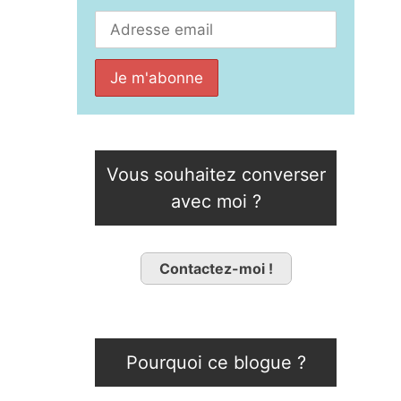
Vous souhaitez converser
avec moi ?
Contactez-moi !
Pourquoi ce blogue ?