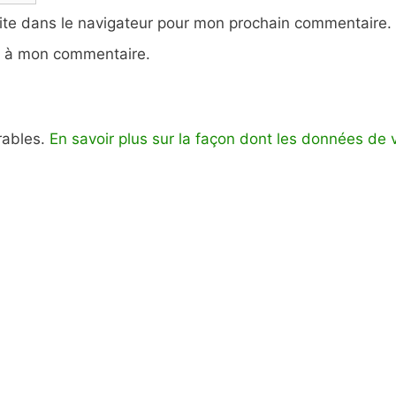
ite dans le navigateur pour mon prochain commentaire.
e à mon commentaire.
irables.
En savoir plus sur la façon dont les données de 