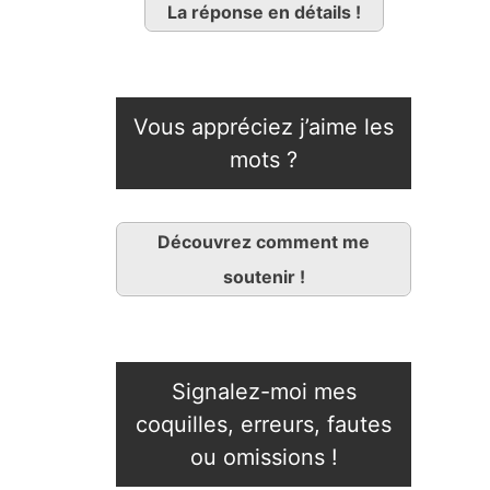
La réponse en détails !
Vous appréciez j’aime les
mots ?
Découvrez comment me
soutenir !
Signalez-moi mes
coquilles, erreurs, fautes
ou omissions !