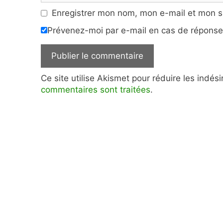
Enregistrer mon nom, mon e-mail et mon s
Prévenez-moi par e-mail en cas de répons
Ce site utilise Akismet pour réduire les indés
commentaires sont traitées
.