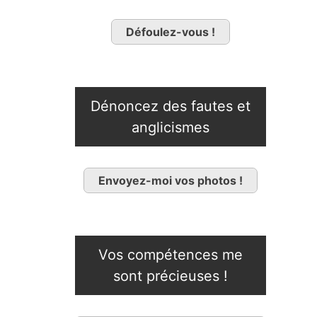
Défoulez-vous !
Dénoncez des fautes et
anglicismes
Envoyez-moi vos photos !
Vos compétences me
sont précieuses !