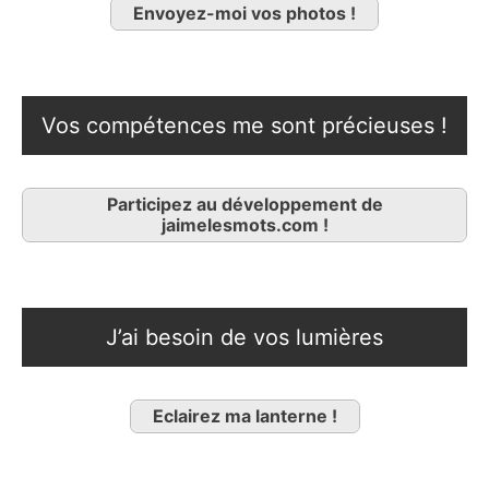
Envoyez-moi vos photos !
Vos compétences me sont précieuses !
Participez au développement de
jaimelesmots.com !
J’ai besoin de vos lumières
Eclairez ma lanterne !