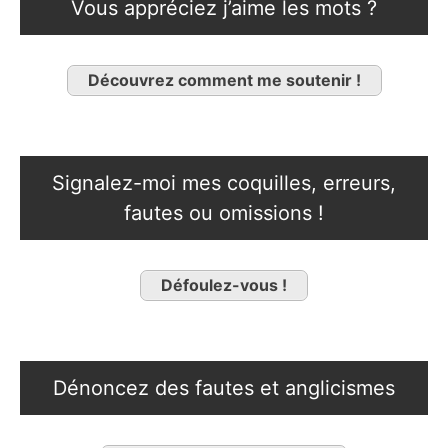
Vous appréciez j’aime les mots ?
Découvrez comment me soutenir !
Signalez-moi mes coquilles, erreurs,
fautes ou omissions !
Défoulez-vous !
Dénoncez des fautes et anglicismes