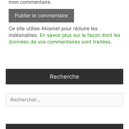
mon commentaire.
Ce site utilise Akismet pour réduire les
indésirables.
En savoir plus sur la façon dont les
données de vos commentaires sont traitées
.
Recherche
Rechercher :