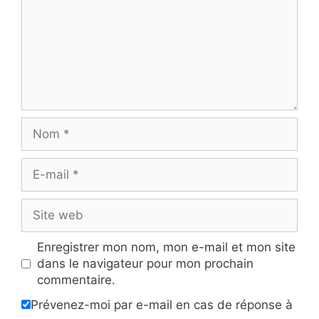
Nom
E-
mail
Site
web
Enregistrer mon nom, mon e-mail et mon site
dans le navigateur pour mon prochain
commentaire.
Prévenez-moi par e-mail en cas de réponse à