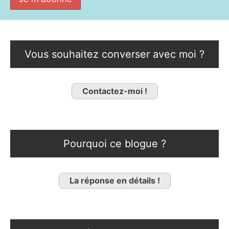
Vous souhaitez converser avec moi ?
Contactez-moi !
Pourquoi ce blogue ?
La réponse en détails !