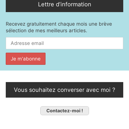
Lettre d’information
Recevez gratuitement chaque mois une brève
sélection de mes meilleurs articles.
Vous souhaitez converser avec moi ?
Contactez-moi !