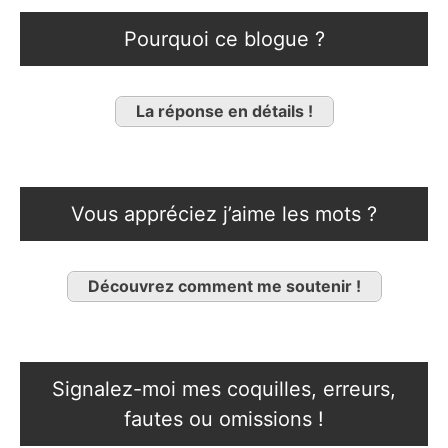
Pourquoi ce blogue ?
La réponse en détails !
Vous appréciez j’aime les mots ?
Découvrez comment me soutenir !
Signalez-moi mes coquilles, erreurs,
fautes ou omissions !