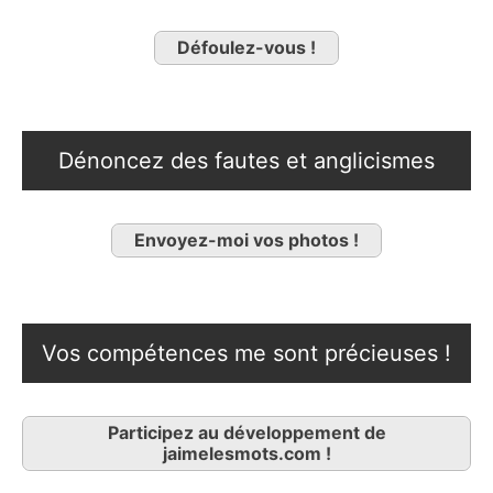
Défoulez-vous !
Dénoncez des fautes et anglicismes
Envoyez-moi vos photos !
Vos compétences me sont précieuses !
Participez au développement de
jaimelesmots.com !