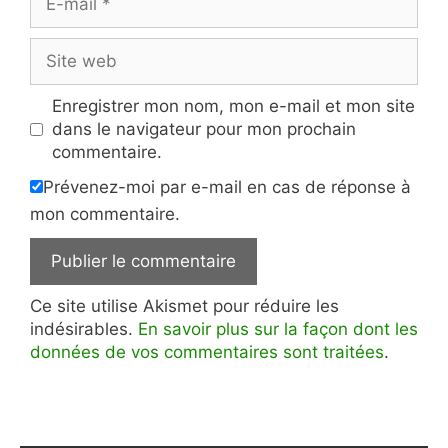
mail
Site
web
Enregistrer mon nom, mon e-mail et mon site
dans le navigateur pour mon prochain
commentaire.
Prévenez-moi par e-mail en cas de réponse à
mon commentaire.
Ce site utilise Akismet pour réduire les
indésirables.
En savoir plus sur la façon dont les
données de vos commentaires sont traitées
.