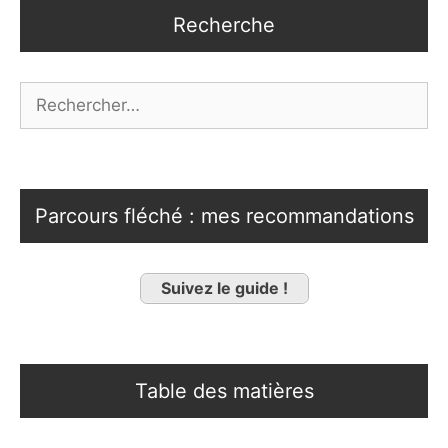
Recherche
Rechercher :
Parcours fléché : mes recommandations
Suivez le guide !
Table des matières