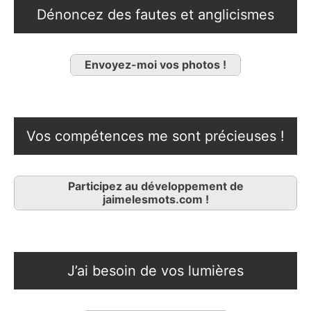
Dénoncez des fautes et anglicismes
Envoyez-moi vos photos !
Vos compétences me sont précieuses !
Participez au développement de
jaimelesmots.com !
J’ai besoin de vos lumières