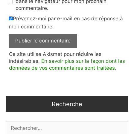
dans le navigateur pour mon prochain
commentaire.
Prévenez-moi par e-mail en cas de réponse à
mon commentaire.
Ce site utilise Akismet pour réduire les
indésirables.
En savoir plus sur la façon dont les
données de vos commentaires sont traitées
.
Recherche
Rechercher :