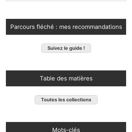
Parcours fléché : mes recommandations
Suivez le guide !
Table des matières
Toutes les collections
Mots-clés