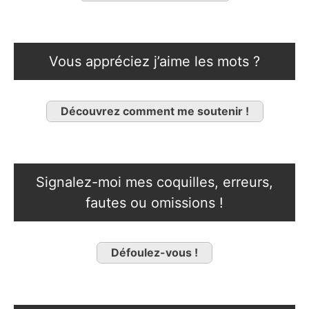
Vous appréciez j’aime les mots ?
Découvrez comment me soutenir !
Signalez-moi mes coquilles, erreurs,
fautes ou omissions !
Défoulez-vous !