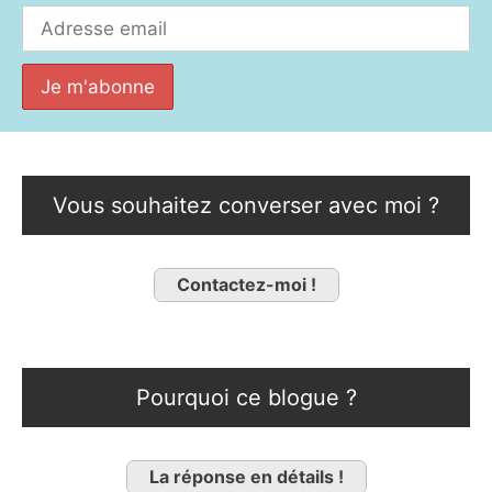
Vous souhaitez converser avec moi ?
Contactez-moi !
Pourquoi ce blogue ?
La réponse en détails !