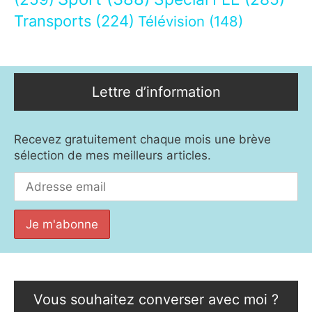
Transports
(224)
Télévision
(148)
Lettre d’information
Recevez gratuitement chaque mois une brève
sélection de mes meilleurs articles.
Vous souhaitez converser avec moi ?