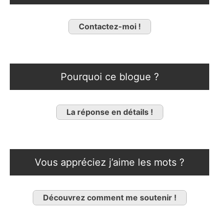
Contactez-moi !
Pourquoi ce blogue ?
La réponse en détails !
Vous appréciez j’aime les mots ?
Découvrez comment me soutenir !