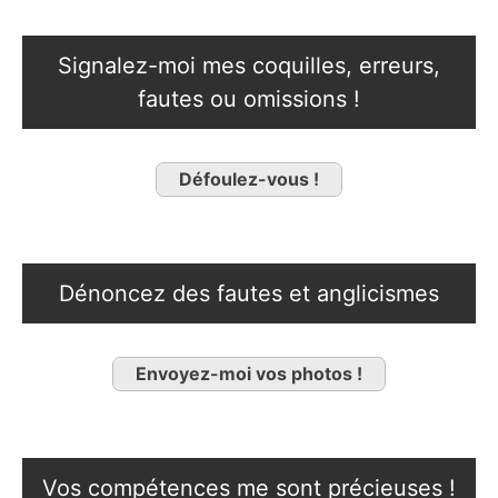
Signalez-moi mes coquilles, erreurs,
fautes ou omissions !
Défoulez-vous !
Dénoncez des fautes et anglicismes
Envoyez-moi vos photos !
Vos compétences me sont précieuses !