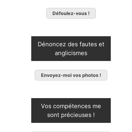
Défoulez-vous !
Dénoncez des fautes et
anglicismes
Envoyez-moi vos photos !
Vos compétences me
sont précieuses !