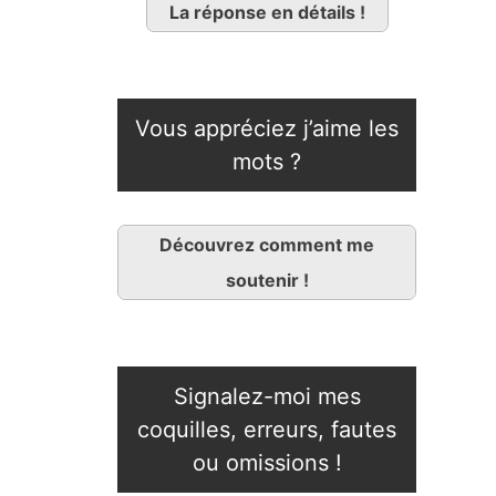
La réponse en détails !
Vous appréciez j’aime les
mots ?
Découvrez comment me
soutenir !
Signalez-moi mes
coquilles, erreurs, fautes
ou omissions !