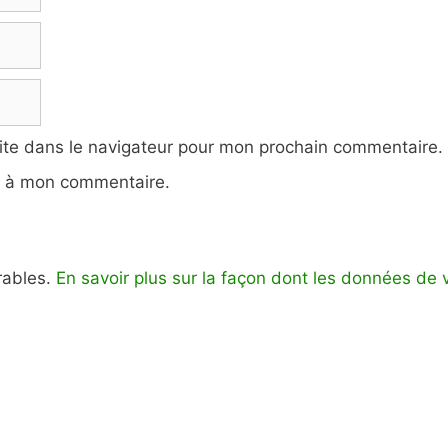
ite dans le navigateur pour mon prochain commentaire.
e à mon commentaire.
irables.
En savoir plus sur la façon dont les données de 