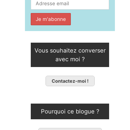
Vous souhaitez converser
avec moi ?
Contactez-moi !
Pourquoi ce blogue ?