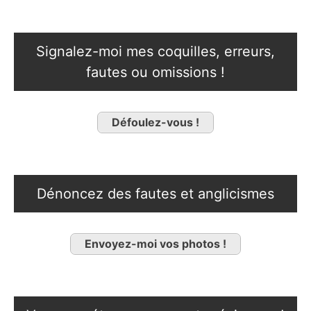
Signalez-moi mes coquilles, erreurs,
fautes ou omissions !
Défoulez-vous !
Dénoncez des fautes et anglicismes
Envoyez-moi vos photos !