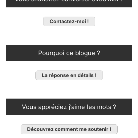
Contactez-moi !
Pourquoi ce blogue ?
La réponse en détails !
Vous appréciez j’aime les mots ?
Découvrez comment me soutenir !