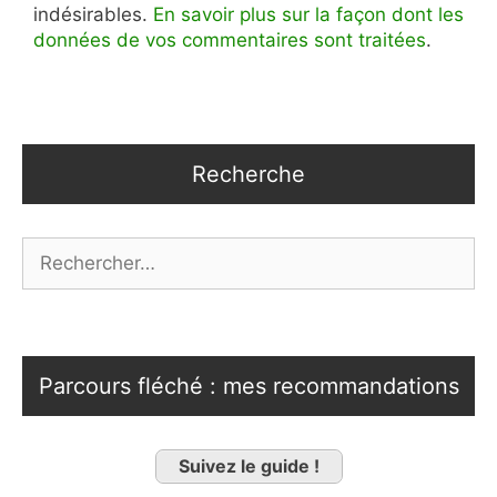
indésirables.
En savoir plus sur la façon dont les
données de vos commentaires sont traitées
.
Recherche
Rechercher :
Parcours fléché : mes recommandations
Suivez le guide !