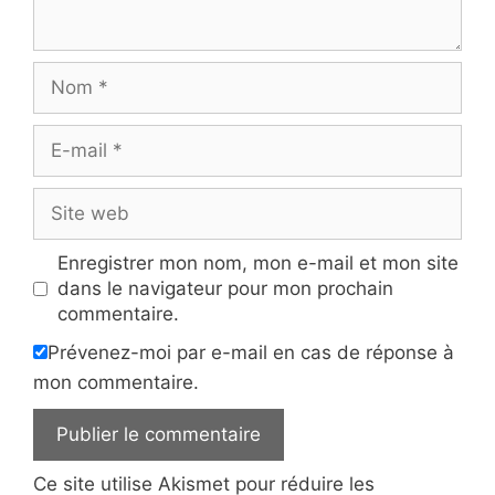
Nom
E-
mail
Site
web
Enregistrer mon nom, mon e-mail et mon site
dans le navigateur pour mon prochain
commentaire.
Prévenez-moi par e-mail en cas de réponse à
mon commentaire.
Ce site utilise Akismet pour réduire les