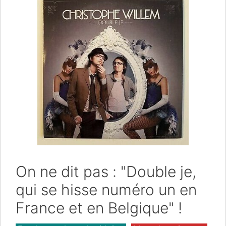
On ne dit pas : "Double je,
qui se hisse numéro un en
France et en Belgique" !