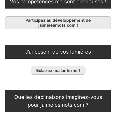
Vos compétences me sont précieuses !
Participez au développement de
jaimelesmots.com !
J’ai besoin de vos lumières
Eclairez ma lanterne !
Quelles déclinaisons imaginez-vous
pour jaimelesmots.com ?