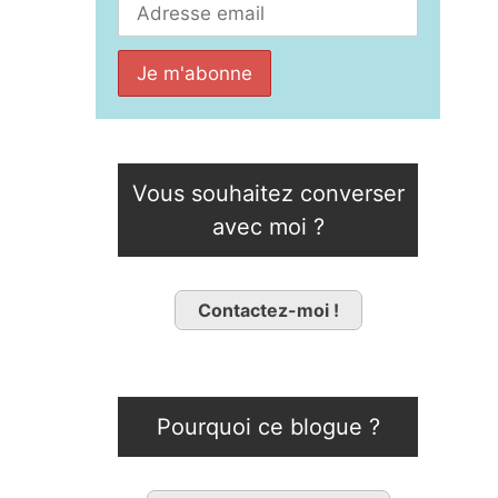
Vous souhaitez converser
avec moi ?
Contactez-moi !
Pourquoi ce blogue ?