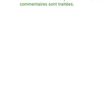
commentaires sont traitées
.