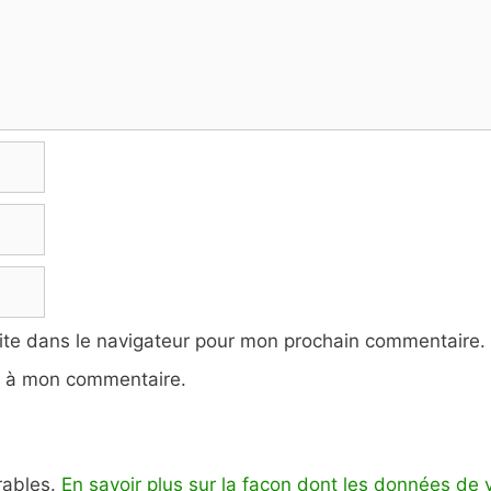
ite dans le navigateur pour mon prochain commentaire.
e à mon commentaire.
irables.
En savoir plus sur la façon dont les données de 