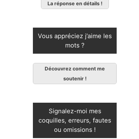
La réponse en détails !
Vous appréciez j’aime les
mots ?
Découvrez comment me
soutenir !
Signalez-moi mes
coquilles, erreurs, fautes
ou omissions !