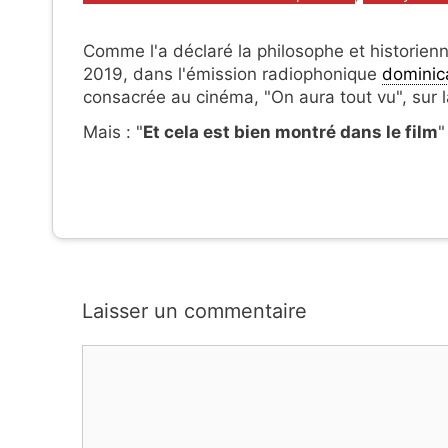
Comme l'a déclaré la philosophe et historien
2019, dans l'émission radiophonique
dominic
consacrée au cinéma, "On aura tout vu", sur l
Mais : "
Et cela est bien montré dans le film
"
Laisser un commentaire
Commentaire