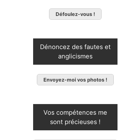
Défoulez-vous !
Dénoncez des fautes et
anglicismes
Envoyez-moi vos photos !
Vos compétences me
sont précieuses !