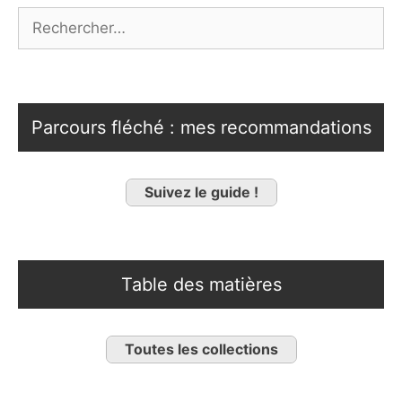
Rechercher :
Parcours fléché : mes recommandations
Suivez le guide !
Table des matières
Toutes les collections