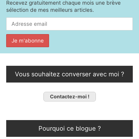
Recevez gratuitement chaque mois une brève
sélection de mes meilleurs articles.
Vous souhaitez converser avec moi ?
Contactez-moi !
Pourquoi ce blogue ?