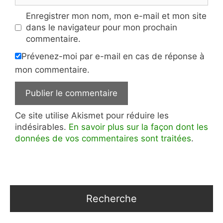
Enregistrer mon nom, mon e-mail et mon site
dans le navigateur pour mon prochain
commentaire.
Prévenez-moi par e-mail en cas de réponse à
mon commentaire.
Ce site utilise Akismet pour réduire les
indésirables.
En savoir plus sur la façon dont les
données de vos commentaires sont traitées
.
Recherche