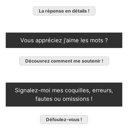
La réponse en détails !
Vous appréciez j’aime les mots ?
Découvrez comment me soutenir !
Signalez-moi mes coquilles, erreurs,
fautes ou omissions !
Défoulez-vous !