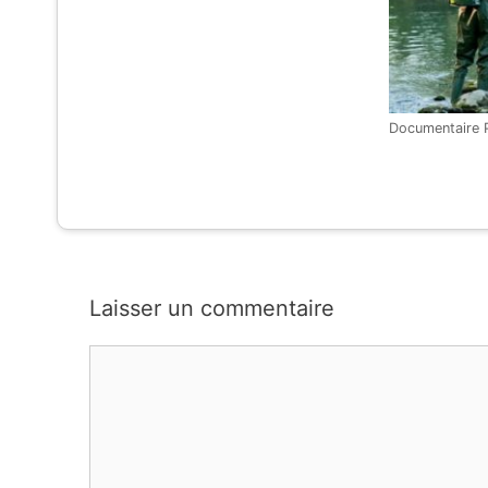
Documentaire 
Laisser un commentaire
Commentaire