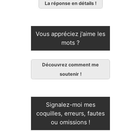
La réponse en détails !
Vous appréciez j’aime les
mots ?
Découvrez comment me
soutenir !
Signalez-moi mes
coquilles, erreurs, fautes
ou omissions !