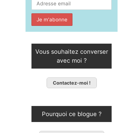
Vous souhaitez converser
avec moi ?
Contactez-moi !
Pourquoi ce blogue ?