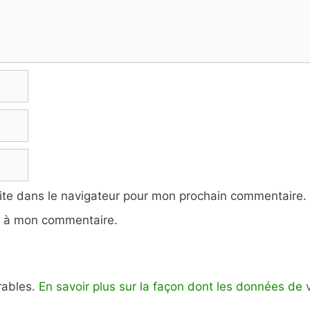
ite dans le navigateur pour mon prochain commentaire.
e à mon commentaire.
irables.
En savoir plus sur la façon dont les données de 