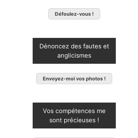
Défoulez-vous !
Dénoncez des fautes et
anglicismes
Envoyez-moi vos photos !
Vos compétences me
sont précieuses !