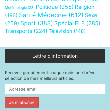
Politique
(255)
Religion
Météorologie
(28)
Santé Médecine
(612)
Sexe
(196)
Sport
(388)
(259)
Spécial FLE
(285)
Transports
(224)
Télévision
(148)
Lettre d’information
Recevez gratuitement chaque mois une brève
sélection de mes meilleurs articles.