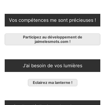
Vos compétences me sont précieuses !
Participez au développement de
jaimelesmots.com !
J’ai besoin de vos lumières
Eclairez ma lanterne !