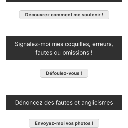
Découvrez comment me soutenir !
Signalez-moi mes coquilles, erreurs,
fautes ou omissions !
Défoulez-vous !
Dénoncez des fautes et anglicismes
Envoyez-moi vos photos !