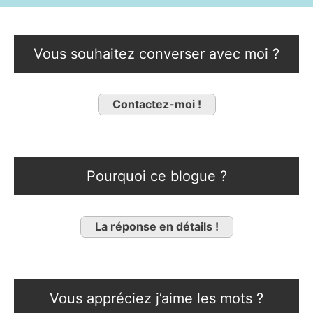
Vous souhaitez converser avec moi ?
Contactez-moi !
Pourquoi ce blogue ?
La réponse en détails !
Vous appréciez j’aime les mots ?