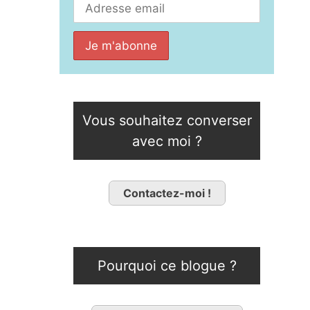
Vous souhaitez converser
avec moi ?
Contactez-moi !
Pourquoi ce blogue ?