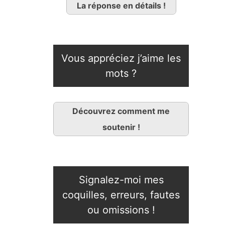
La réponse en détails !
Vous appréciez j’aime les
mots ?
Découvrez comment me
soutenir !
Signalez-moi mes
coquilles, erreurs, fautes
ou omissions !