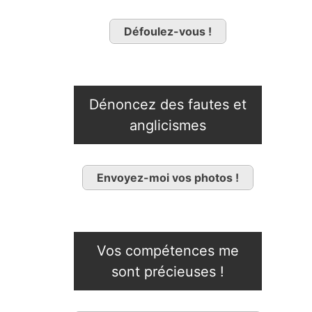
Défoulez-vous !
Dénoncez des fautes et
anglicismes
Envoyez-moi vos photos !
Vos compétences me
sont précieuses !