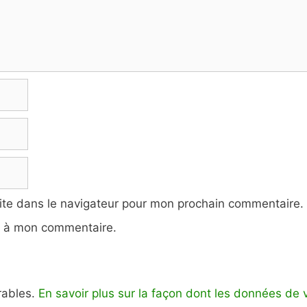
ite dans le navigateur pour mon prochain commentaire.
e à mon commentaire.
irables.
En savoir plus sur la façon dont les données de 