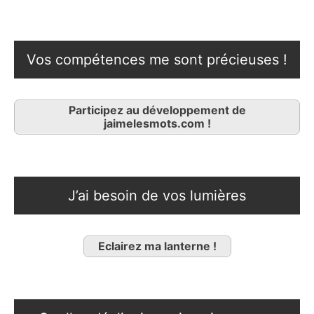
Vos compétences me sont précieuses !
Participez au développement de
jaimelesmots.com !
J’ai besoin de vos lumières
Eclairez ma lanterne !