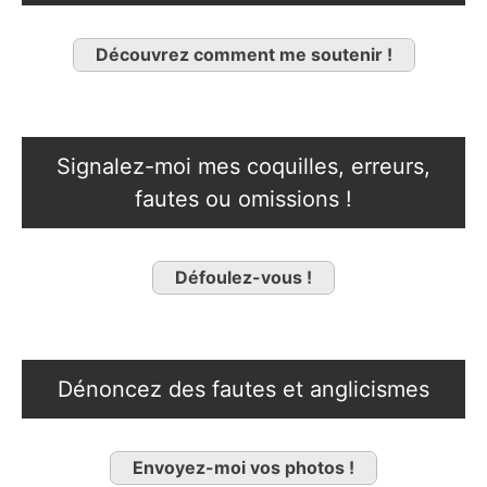
Découvrez comment me soutenir !
Signalez-moi mes coquilles, erreurs,
fautes ou omissions !
Défoulez-vous !
Dénoncez des fautes et anglicismes
Envoyez-moi vos photos !