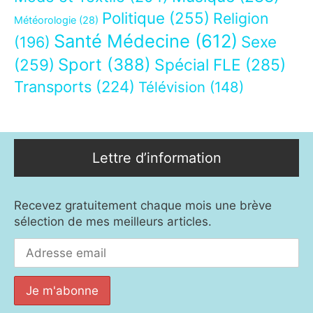
Politique
(255)
Religion
Météorologie
(28)
Santé Médecine
(612)
Sexe
(196)
Sport
(388)
(259)
Spécial FLE
(285)
Transports
(224)
Télévision
(148)
Lettre d’information
Recevez gratuitement chaque mois une brève
sélection de mes meilleurs articles.