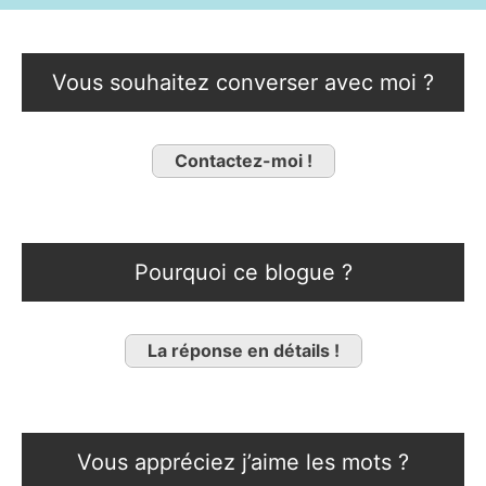
Vous souhaitez converser avec moi ?
Contactez-moi !
Pourquoi ce blogue ?
La réponse en détails !
Vous appréciez j’aime les mots ?