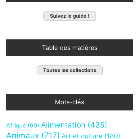
Suivez le guide !
Table des matières
Toutes les collections
Mots-clés
Alimentation
(425)
Afrique
(90)
Animaux
(717)
Art et culture
(180)