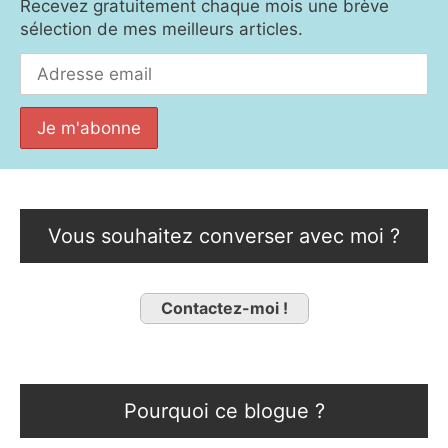
Recevez gratuitement chaque mois une brève
sélection de mes meilleurs articles.
Vous souhaitez converser avec moi ?
Contactez-moi !
Pourquoi ce blogue ?