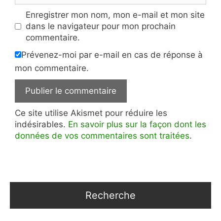
Enregistrer mon nom, mon e-mail et mon site
dans le navigateur pour mon prochain
commentaire.
Prévenez-moi par e-mail en cas de réponse à
mon commentaire.
Ce site utilise Akismet pour réduire les
indésirables.
En savoir plus sur la façon dont les
données de vos commentaires sont traitées
.
Recherche