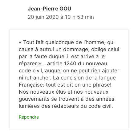
Jean-Pierre GOU
20 juin 2020 à 10 h 53 min
« Tout fait quelconque de l’homme, qui
cause à autrui un dommage, oblige celui
par la faute duquel il est arrivé à le
réparer »....article 1240 du nouveau
code civil, auquel on ne peut rien ajouter
ni retrancher. La concision de la langue
Française: tout est dit en une phrase!
Nos nouveaux élus et nos nouveaux
gouvernants se trouvent à des années
lumières des rédacteurs du code civil.
Répondre