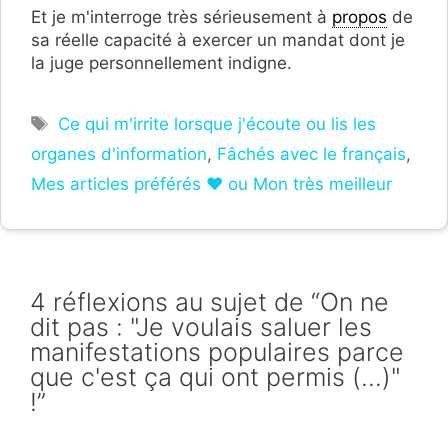
Et je m'interroge très sérieusement à
propos
de
sa réelle capacité à exercer un mandat dont je
la juge personnellement indigne.
Étiquettes
Ce qui m'irrite lorsque j'écoute ou lis les
organes d'information
,
Fâchés avec le français
,
Mes articles préférés ❤ ou Mon très meilleur
4 réflexions au sujet de “On ne
dit pas : "Je voulais saluer les
manifestations populaires parce
que c'est ça qui ont permis (...)"
!”