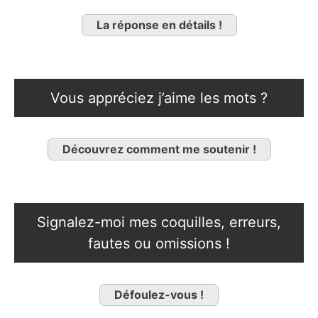
La réponse en détails !
Vous appréciez j’aime les mots ?
Découvrez comment me soutenir !
Signalez-moi mes coquilles, erreurs,
fautes ou omissions !
Défoulez-vous !