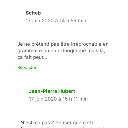
Scheb
17 juin 2020 à 14 h 59 min
Je ne prétend pas être irréprochable en
grammaire ou en orthographe mais là,
ça fait peur...
Répondre
Jean-Pierre Hubert
17 juin 2020 à 15 h 11 min
N'est-ce pas ? Penser que cette