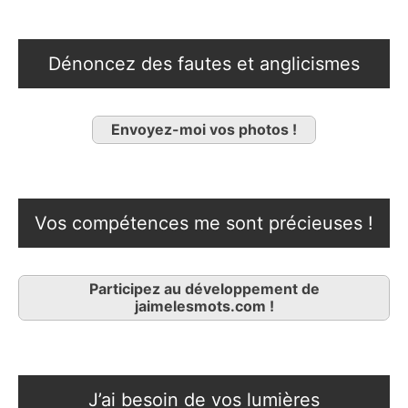
Dénoncez des fautes et anglicismes
Envoyez-moi vos photos !
Vos compétences me sont précieuses !
Participez au développement de
jaimelesmots.com !
J’ai besoin de vos lumières