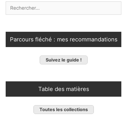
Rechercher :
Parcours fléché : mes recommandations
Suivez le guide !
Table des matières
Toutes les collections