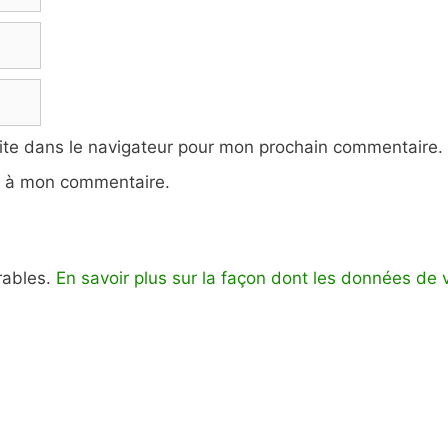
ite dans le navigateur pour mon prochain commentaire.
e à mon commentaire.
irables.
En savoir plus sur la façon dont les données de 