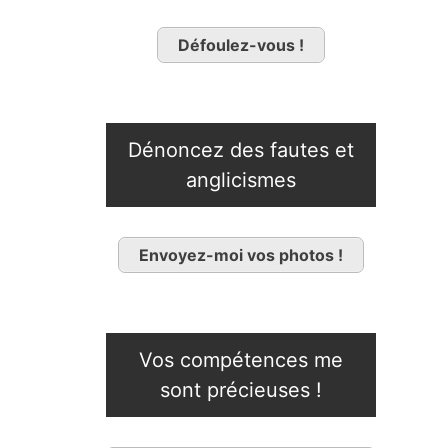
Défoulez-vous !
Dénoncez des fautes et
anglicismes
Envoyez-moi vos photos !
Vos compétences me
sont précieuses !