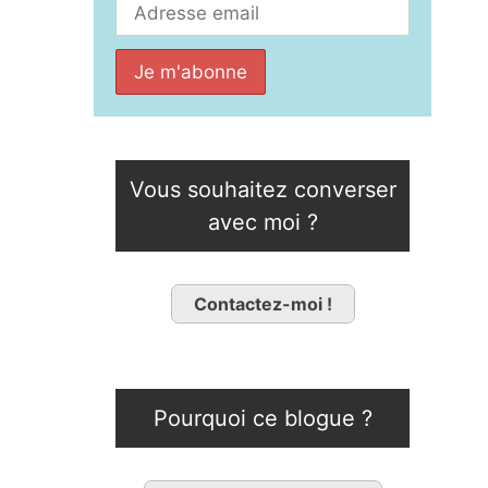
Vous souhaitez converser
avec moi ?
Contactez-moi !
Pourquoi ce blogue ?