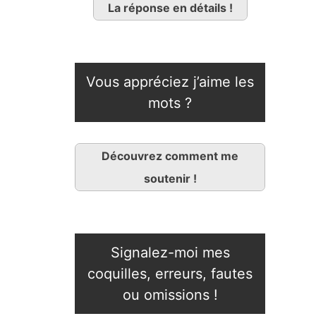
La réponse en détails !
Vous appréciez j’aime les
mots ?
Découvrez comment me
soutenir !
Signalez-moi mes
coquilles, erreurs, fautes
ou omissions !