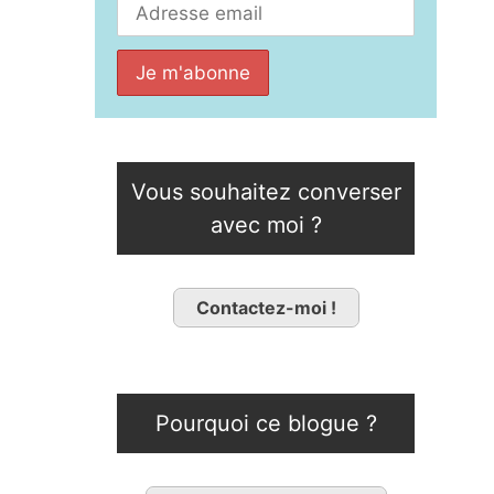
Vous souhaitez converser
avec moi ?
Contactez-moi !
Pourquoi ce blogue ?