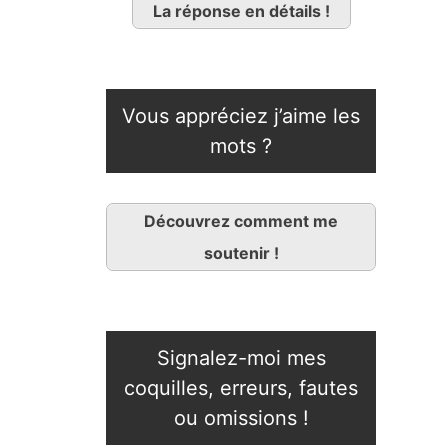
La réponse en détails !
Vous appréciez j’aime les
mots ?
Découvrez comment me
soutenir !
Signalez-moi mes
coquilles, erreurs, fautes
ou omissions !