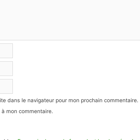
ite dans le navigateur pour mon prochain commentaire.
e à mon commentaire.