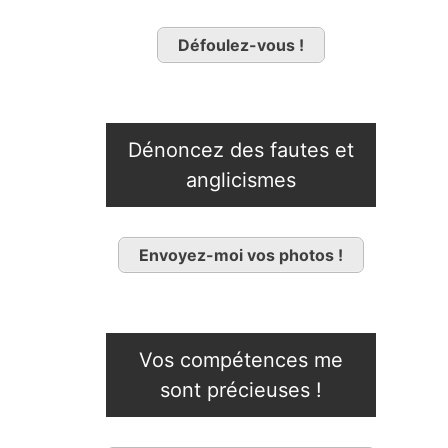
Défoulez-vous !
Dénoncez des fautes et
anglicismes
Envoyez-moi vos photos !
Vos compétences me
sont précieuses !