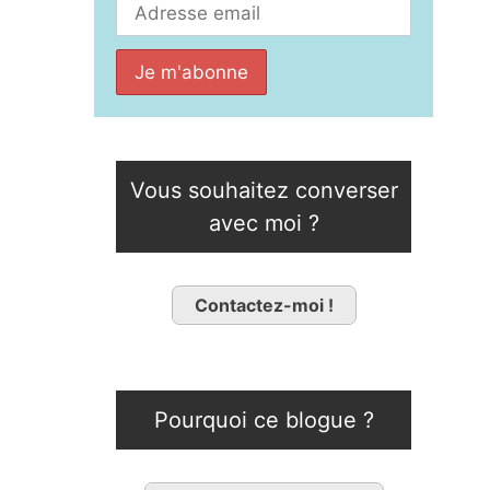
Vous souhaitez converser
avec moi ?
Contactez-moi !
Pourquoi ce blogue ?