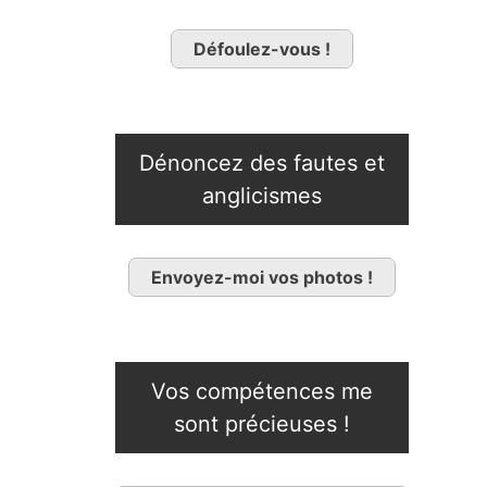
Défoulez-vous !
Dénoncez des fautes et
anglicismes
Envoyez-moi vos photos !
Vos compétences me
sont précieuses !