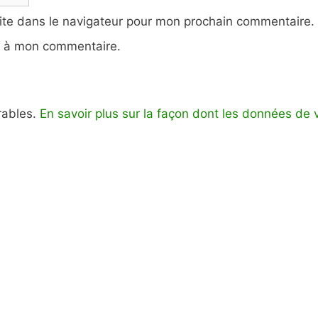
ite dans le navigateur pour mon prochain commentaire.
e à mon commentaire.
irables.
En savoir plus sur la façon dont les données de 