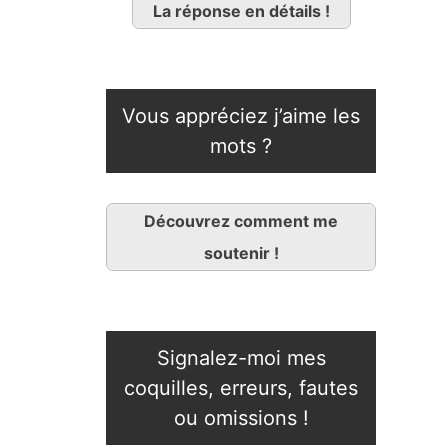
La réponse en détails !
Vous appréciez j’aime les
mots ?
Découvrez comment me
soutenir !
Signalez-moi mes
coquilles, erreurs, fautes
ou omissions !