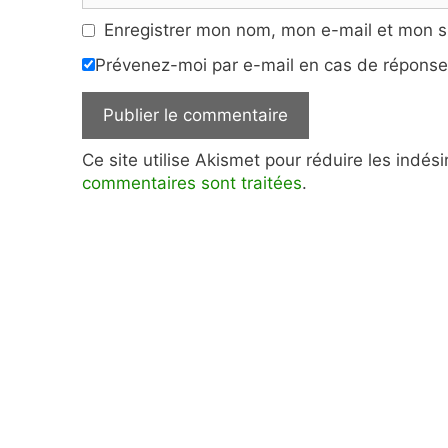
Enregistrer mon nom, mon e-mail et mon s
Prévenez-moi par e-mail en cas de répons
Ce site utilise Akismet pour réduire les indés
commentaires sont traitées
.