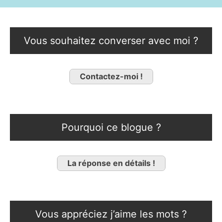
Vous souhaitez converser avec moi ?
Contactez-moi !
Pourquoi ce blogue ?
La réponse en détails !
Vous appréciez j’aime les mots ?