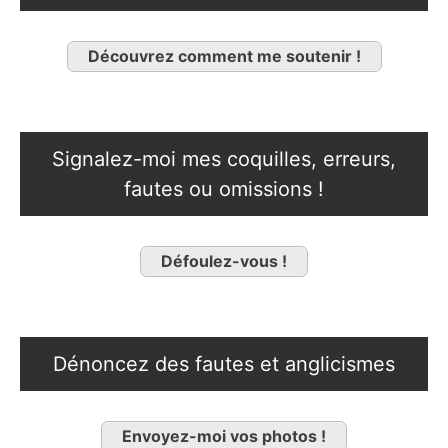
Découvrez comment me soutenir !
Signalez-moi mes coquilles, erreurs,
fautes ou omissions !
Défoulez-vous !
Dénoncez des fautes et anglicismes
Envoyez-moi vos photos !