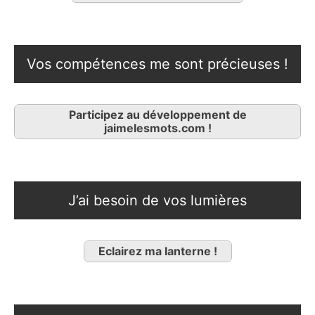
Vos compétences me sont précieuses !
Participez au développement de
jaimelesmots.com !
J’ai besoin de vos lumières
Eclairez ma lanterne !