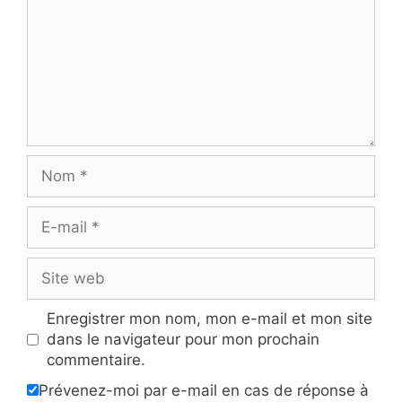
Nom
E-
mail
Site
web
Enregistrer mon nom, mon e-mail et mon site
dans le navigateur pour mon prochain
commentaire.
Prévenez-moi par e-mail en cas de réponse à