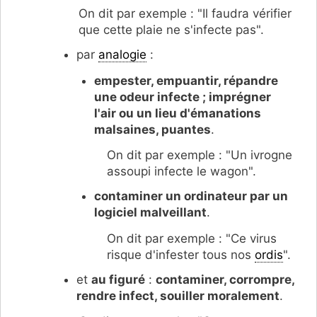
On dit par exemple : "Il faudra vérifier
que cette plaie ne s'infecte pas".
par
analogie
:
empester, empuantir, répandre
une odeur infecte ; imprégner
l'air ou un lieu d'émanations
malsaines, puantes
.
On dit par exemple : "Un ivrogne
assoupi infecte le wagon".
contaminer un ordinateur par un
logiciel malveillant
.
On dit par exemple : "Ce virus
risque d'infester tous nos
ordis
".
et
au figuré
:
contaminer, corrompre,
rendre infect, souiller moralement
.