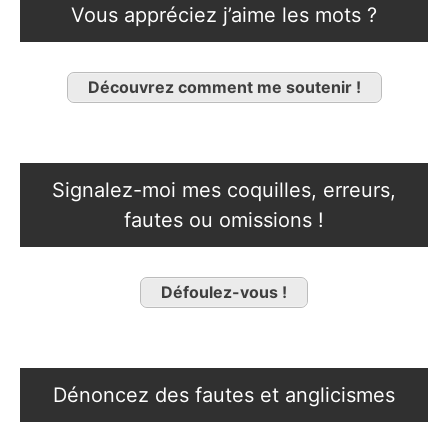
Vous appréciez j’aime les mots ?
Découvrez comment me soutenir !
Signalez-moi mes coquilles, erreurs,
fautes ou omissions !
Défoulez-vous !
Dénoncez des fautes et anglicismes