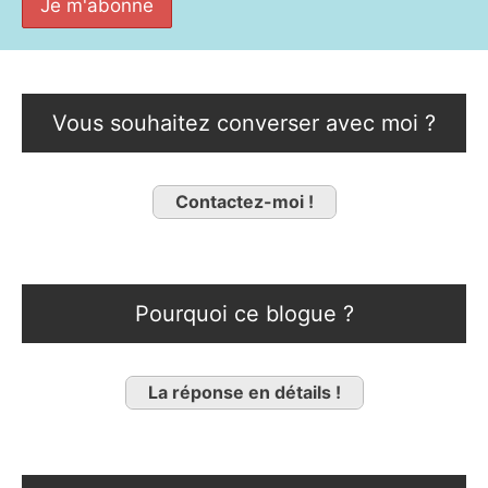
Vous souhaitez converser avec moi ?
Contactez-moi !
Pourquoi ce blogue ?
La réponse en détails !