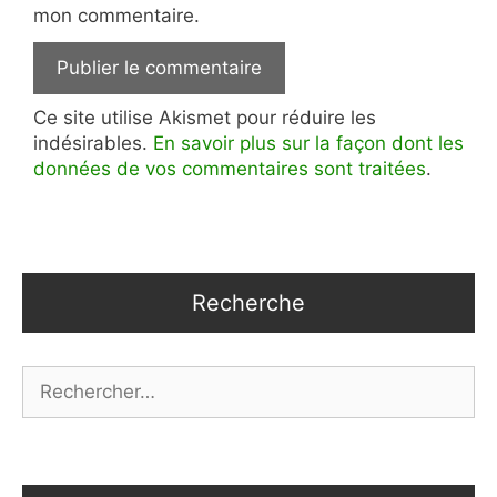
mon commentaire.
Ce site utilise Akismet pour réduire les
indésirables.
En savoir plus sur la façon dont les
données de vos commentaires sont traitées
.
Recherche
Rechercher :