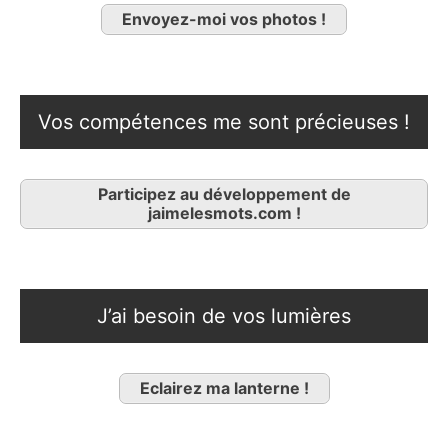
Envoyez-moi vos photos !
Vos compétences me sont précieuses !
Participez au développement de
jaimelesmots.com !
J’ai besoin de vos lumières
Eclairez ma lanterne !