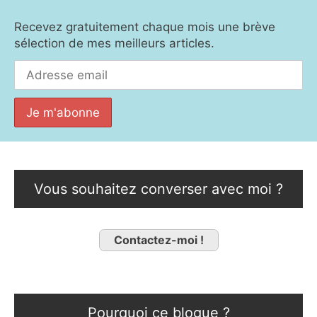
Recevez gratuitement chaque mois une brève
sélection de mes meilleurs articles.
Vous souhaitez converser avec moi ?
Contactez-moi !
Pourquoi ce blogue ?