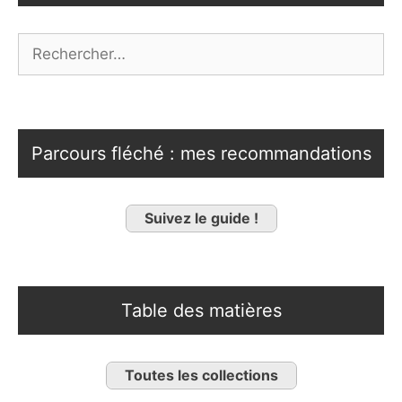
Rechercher :
Parcours fléché : mes recommandations
Suivez le guide !
Table des matières
Toutes les collections