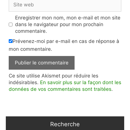
Site
web
Enregistrer mon nom, mon e-mail et mon site
dans le navigateur pour mon prochain
commentaire.
Prévenez-moi par e-mail en cas de réponse à
mon commentaire.
Ce site utilise Akismet pour réduire les
indésirables.
En savoir plus sur la façon dont les
données de vos commentaires sont traitées
.
Recherche