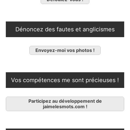
Dénoncez des fautes et anglicismes
Envoyez-moi vos photos !
Vos compétences me sont précieuses !
Participez au développement de
jaimelesmots.com !