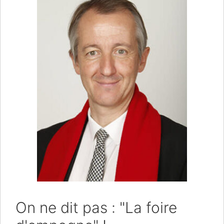
On ne dit pas : "La foire