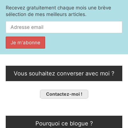
Recevez gratuitement chaque mois une brève
sélection de mes meilleurs articles.
Vous souhaitez converser avec moi ?
Contactez-moi !
Pourquoi ce blogue ?