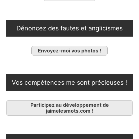
Dénoncez des fautes et anglicismes
Envoyez-moi vos photos !
Vos compétences me sont précieuses !
Participez au développement de
jaimelesmots.com !