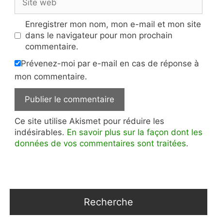
web
Enregistrer mon nom, mon e-mail et mon site
dans le navigateur pour mon prochain
commentaire.
Prévenez-moi par e-mail en cas de réponse à
mon commentaire.
Ce site utilise Akismet pour réduire les
indésirables.
En savoir plus sur la façon dont les
données de vos commentaires sont traitées
.
Recherche