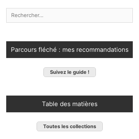
Rechercher :
Parcours fléché : mes recommandations
Suivez le guide !
Table des matières
Toutes les collections