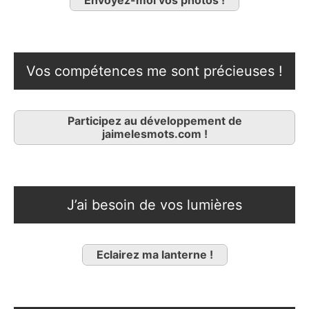
Vos compétences me sont précieuses !
Participez au développement de
jaimelesmots.com !
J’ai besoin de vos lumières
Eclairez ma lanterne !