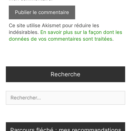
Ce site utilise Akismet pour réduire les
indésirables.
En savoir plus sur la façon dont les
données de vos commentaires sont traitées
.
Recherche
Rechercher :
Parcours fléché : mes recommandations