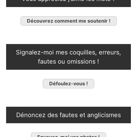
Découvrez comment me soutenir !
Signalez-moi mes coquilles, erreurs,
fautes ou omissions !
Défoulez-vous !
Dénoncez des fautes et anglicismes
Envoyez-moi vos photos !