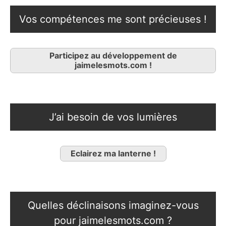
Vos compétences me sont précieuses !
Participez au développement de
jaimelesmots.com !
J’ai besoin de vos lumières
Eclairez ma lanterne !
Quelles déclinaisons imaginez-vous
pour jaimelesmots.com ?