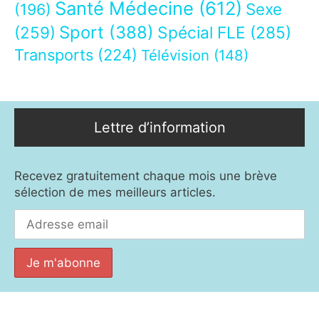
Santé Médecine
(612)
Sexe
(196)
Sport
(388)
(259)
Spécial FLE
(285)
Transports
(224)
Télévision
(148)
Lettre d’information
Recevez gratuitement chaque mois une brève
sélection de mes meilleurs articles.