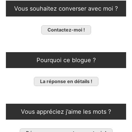
Vous souhaitez converser avec moi ?
Contactez-moi !
Pourquoi ce blogue ?
La réponse en détails !
Vous appréciez j’aime les mots ?