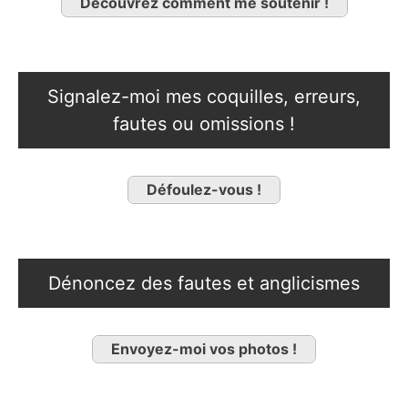
Découvrez comment me soutenir !
Signalez-moi mes coquilles, erreurs,
fautes ou omissions !
Défoulez-vous !
Dénoncez des fautes et anglicismes
Envoyez-moi vos photos !