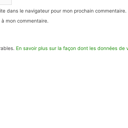
ite dans le navigateur pour mon prochain commentaire.
e à mon commentaire.
irables.
En savoir plus sur la façon dont les données de 