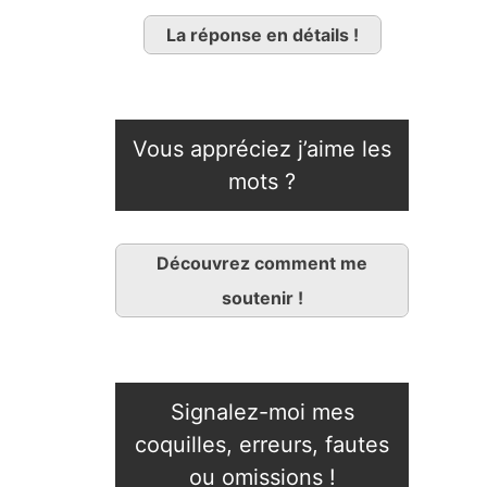
La réponse en détails !
Vous appréciez j’aime les
mots ?
Découvrez comment me
soutenir !
Signalez-moi mes
coquilles, erreurs, fautes
ou omissions !