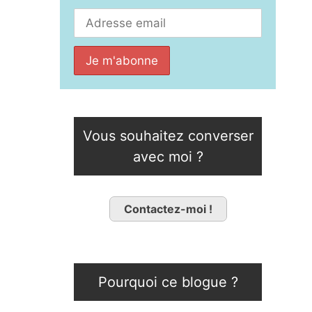
Vous souhaitez converser
avec moi ?
Contactez-moi !
Pourquoi ce blogue ?