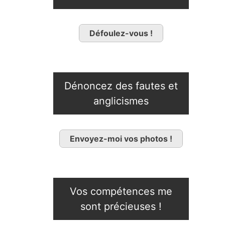
Défoulez-vous !
Dénoncez des fautes et
anglicismes
Envoyez-moi vos photos !
Vos compétences me
sont précieuses !