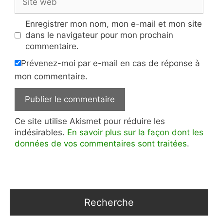
web
Enregistrer mon nom, mon e-mail et mon site
dans le navigateur pour mon prochain
commentaire.
Prévenez-moi par e-mail en cas de réponse à
mon commentaire.
Ce site utilise Akismet pour réduire les
indésirables.
En savoir plus sur la façon dont les
données de vos commentaires sont traitées
.
Recherche