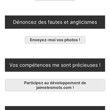
Dénoncez des fautes et anglicismes
Envoyez-moi vos photos !
Vos compétences me sont précieuses !
Participez au développement de
jaimelesmots.com !