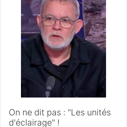
On ne dit pas : "Les unités
d'éclairage" !