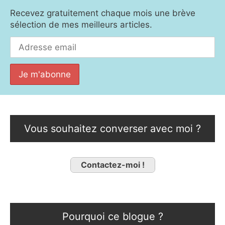
Recevez gratuitement chaque mois une brève
sélection de mes meilleurs articles.
Vous souhaitez converser avec moi ?
Contactez-moi !
Pourquoi ce blogue ?