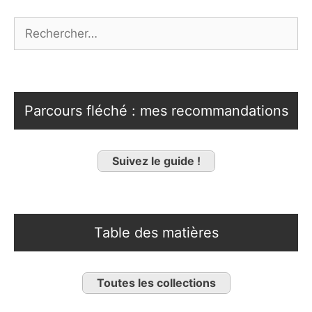
Rechercher :
Parcours fléché : mes recommandations
Suivez le guide !
Table des matières
Toutes les collections