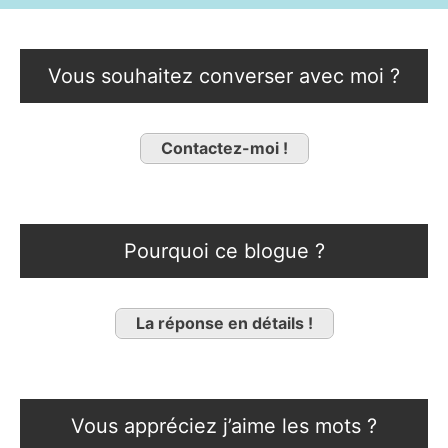
Vous souhaitez converser avec moi ?
Contactez-moi !
Pourquoi ce blogue ?
La réponse en détails !
Vous appréciez j’aime les mots ?