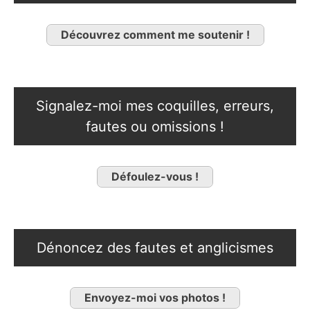
Découvrez comment me soutenir !
Signalez-moi mes coquilles, erreurs,
fautes ou omissions !
Défoulez-vous !
Dénoncez des fautes et anglicismes
Envoyez-moi vos photos !