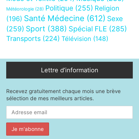
Politique
(255)
Religion
Météorologie
(28)
Santé Médecine
(612)
Sexe
(196)
Sport
(388)
(259)
Spécial FLE
(285)
Transports
(224)
Télévision
(148)
Lettre d’information
Recevez gratuitement chaque mois une brève
sélection de mes meilleurs articles.