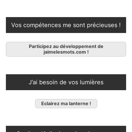
Vos compétences me sont précieuses !
Participez au développement de
jaimelesmots.com !
J’ai besoin de vos lumières
Eclairez ma lanterne !