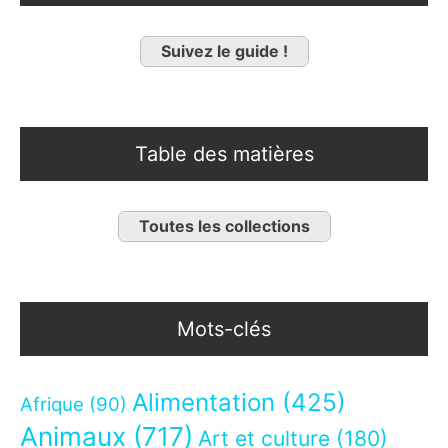
Suivez le guide !
Table des matières
Toutes les collections
Mots-clés
Alimentation
(425)
Afrique
(90)
Animaux
(717)
Art et culture
(180)