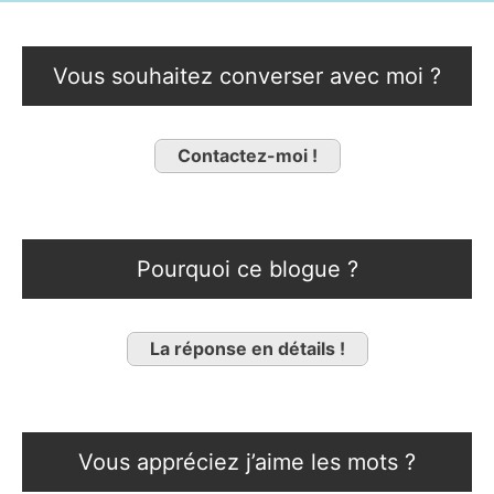
Vous souhaitez converser avec moi ?
Contactez-moi !
Pourquoi ce blogue ?
La réponse en détails !
Vous appréciez j’aime les mots ?