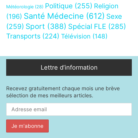
Politique
(255)
Religion
Météorologie
(28)
Santé Médecine
(612)
Sexe
(196)
Sport
(388)
(259)
Spécial FLE
(285)
Transports
(224)
Télévision
(148)
Lettre d’information
Recevez gratuitement chaque mois une brève
sélection de mes meilleurs articles.