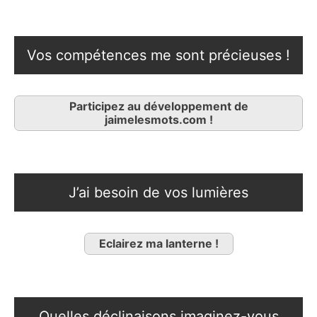
Vos compétences me sont précieuses !
Participez au développement de
jaimelesmots.com !
J’ai besoin de vos lumières
Eclairez ma lanterne !
Quelles déclinaisons imaginez-vous