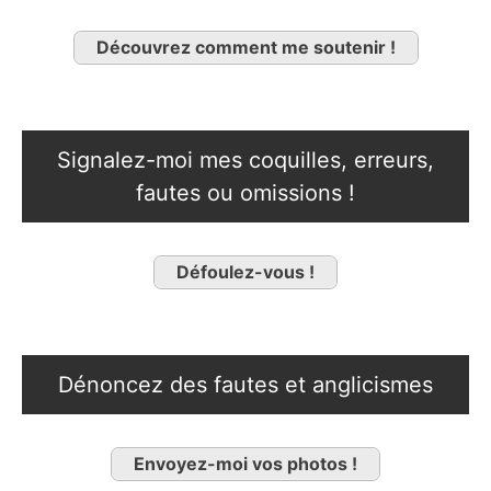
Découvrez comment me soutenir !
Signalez-moi mes coquilles, erreurs,
fautes ou omissions !
Défoulez-vous !
Dénoncez des fautes et anglicismes
Envoyez-moi vos photos !