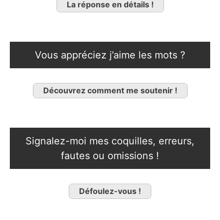
La réponse en détails !
Vous appréciez j’aime les mots ?
Découvrez comment me soutenir !
Signalez-moi mes coquilles, erreurs,
fautes ou omissions !
Défoulez-vous !