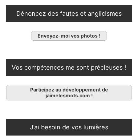
Dénoncez des fautes et anglicismes
Envoyez-moi vos photos !
Vos compétences me sont précieuses !
Participez au développement de
jaimelesmots.com !
J’ai besoin de vos lumières