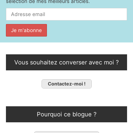
sélection de mes meilleurs articles.
Vous souhaitez converser avec moi ?
Contactez-moi !
Pourquoi ce blogue ?