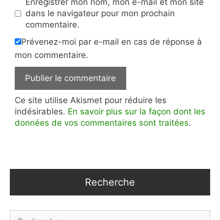
Enregistrer mon nom, mon e-mail et mon site
dans le navigateur pour mon prochain
commentaire.
Prévenez-moi par e-mail en cas de réponse à
mon commentaire.
Ce site utilise Akismet pour réduire les
indésirables.
En savoir plus sur la façon dont les
données de vos commentaires sont traitées
.
Recherche
Rechercher :