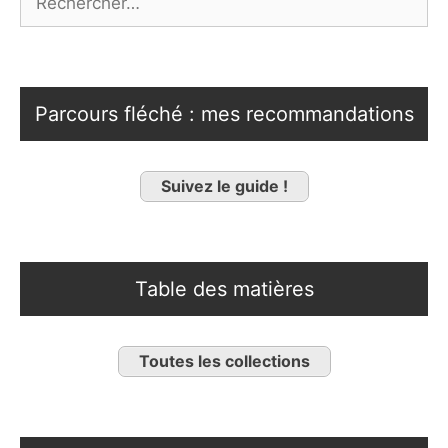
Parcours fléché : mes recommandations
Suivez le guide !
Table des matières
Toutes les collections