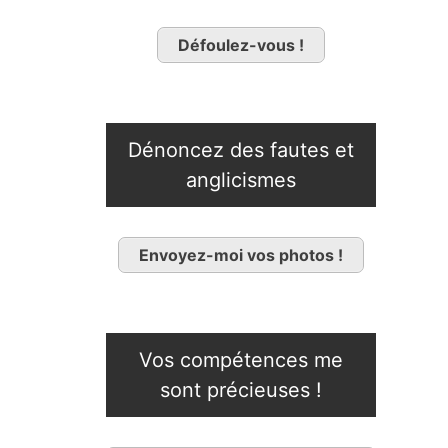
Défoulez-vous !
Dénoncez des fautes et
anglicismes
Envoyez-moi vos photos !
Vos compétences me
sont précieuses !