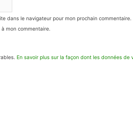
ite dans le navigateur pour mon prochain commentaire.
e à mon commentaire.
irables.
En savoir plus sur la façon dont les données de 