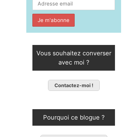
Vous souhaitez converser
avec moi ?
Contactez-moi !
Pourquoi ce blogue ?