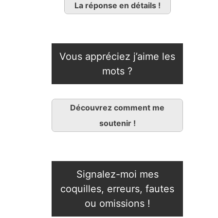
La réponse en détails !
Vous appréciez j’aime les
mots ?
Découvrez comment me
soutenir !
Signalez-moi mes
coquilles, erreurs, fautes
ou omissions !