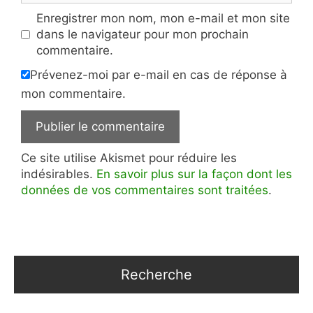
Enregistrer mon nom, mon e-mail et mon site
dans le navigateur pour mon prochain
commentaire.
Prévenez-moi par e-mail en cas de réponse à
mon commentaire.
Ce site utilise Akismet pour réduire les
indésirables.
En savoir plus sur la façon dont les
données de vos commentaires sont traitées
.
Recherche