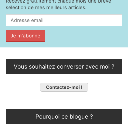
Recevez gratuitement chaque mois une brève
sélection de mes meilleurs articles.
Vous souhaitez converser avec moi ?
Contactez-moi !
Pourquoi ce blogue ?