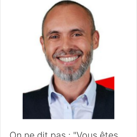
On ne dit pas : "Vous êtes