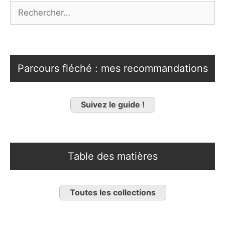
Rechercher :
Parcours fléché : mes recommandations
Suivez le guide !
Table des matières
Toutes les collections