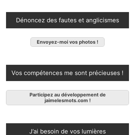
Dénoncez des fautes et anglicismes
Envoyez-moi vos photos !
Vos compétences me sont précieuses !
Participez au développement de
jaimelesmots.com !
J’ai besoin de vos lumières