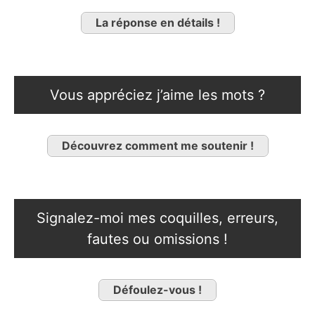
La réponse en détails !
Vous appréciez j’aime les mots ?
Découvrez comment me soutenir !
Signalez-moi mes coquilles, erreurs,
fautes ou omissions !
Défoulez-vous !