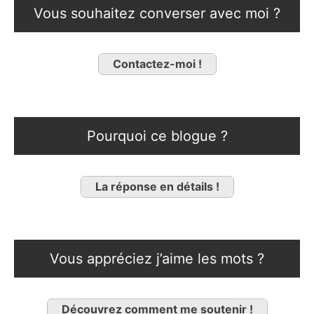
Vous souhaitez converser avec moi ?
Contactez-moi !
Pourquoi ce blogue ?
La réponse en détails !
Vous appréciez j’aime les mots ?
Découvrez comment me soutenir !