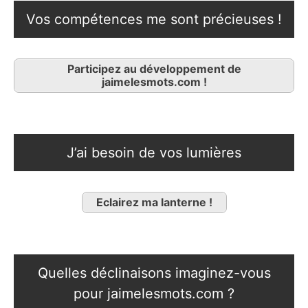
Vos compétences me sont précieuses !
Participez au développement de
jaimelesmots.com !
J’ai besoin de vos lumières
Eclairez ma lanterne !
Quelles déclinaisons imaginez-vous
pour jaimelesmots.com ?