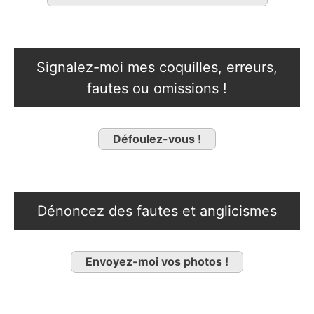
Signalez-moi mes coquilles, erreurs,
fautes ou omissions !
Défoulez-vous !
Dénoncez des fautes et anglicismes
Envoyez-moi vos photos !