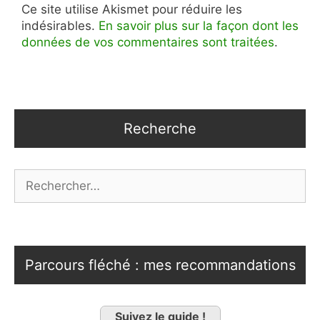
Ce site utilise Akismet pour réduire les
indésirables.
En savoir plus sur la façon dont les
données de vos commentaires sont traitées
.
Recherche
Rechercher :
Parcours fléché : mes recommandations
Suivez le guide !