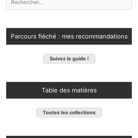
Parcours fléché : mes recommandations
Suivez le guide !
Table des matières
Toutes les collections