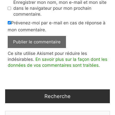
Enregistrer mon nom, mon e-mail et mon site
dans le navigateur pour mon prochain
commentaire.
Prévenez-moi par e-mail en cas de réponse à
mon commentaire.
Ce site utilise Akismet pour réduire les
indésirables.
En savoir plus sur la façon dont les
données de vos commentaires sont traitées
.
Recherche
Rechercher :