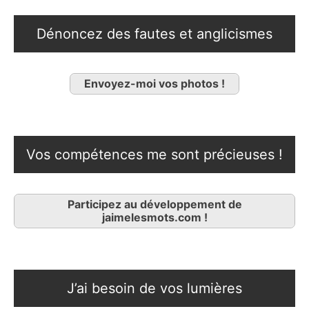
Dénoncez des fautes et anglicismes
Envoyez-moi vos photos !
Vos compétences me sont précieuses !
Participez au développement de
jaimelesmots.com !
J’ai besoin de vos lumières