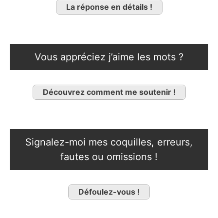
La réponse en détails !
Vous appréciez j’aime les mots ?
Découvrez comment me soutenir !
Signalez-moi mes coquilles, erreurs,
fautes ou omissions !
Défoulez-vous !