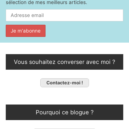
sélection de mes meilleurs articles.
Vous souhaitez converser avec moi ?
Contactez-moi !
Pourquoi ce blogue ?