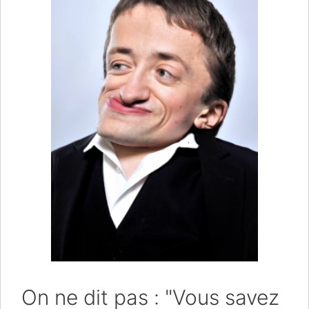
On ne dit pas : "Vous savez