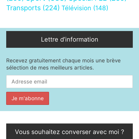
Transports
(224)
Télévision
(148)
Lettre d’information
Recevez gratuitement chaque mois une brève
sélection de mes meilleurs articles.
Vous souhaitez converser avec moi ?