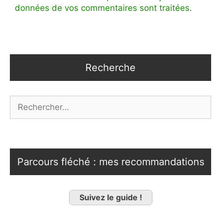
données de vos commentaires sont traitées
.
Recherche
Rechercher :
Parcours fléché : mes recommandations
Suivez le guide !