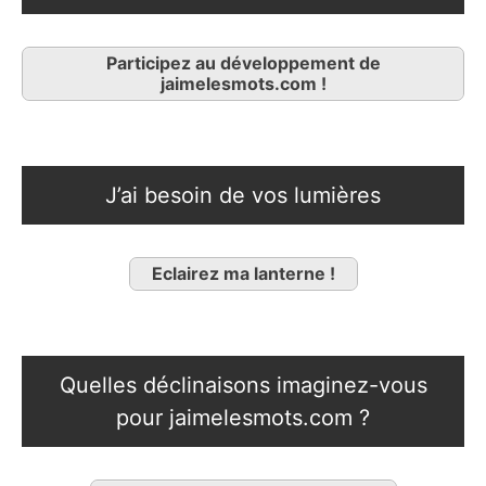
Participez au développement de
jaimelesmots.com !
J’ai besoin de vos lumières
Eclairez ma lanterne !
Quelles déclinaisons imaginez-vous
pour jaimelesmots.com ?