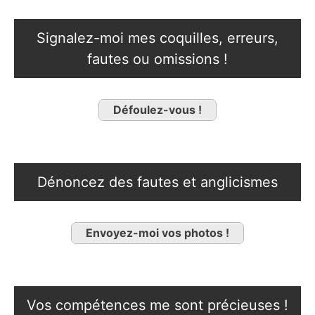
Signalez-moi mes coquilles, erreurs,
fautes ou omissions !
Défoulez-vous !
Dénoncez des fautes et anglicismes
Envoyez-moi vos photos !
Vos compétences me sont précieuses !