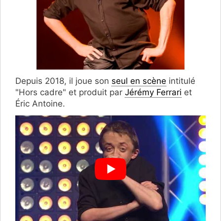
Depuis 2018, il joue son
seul en scène
intitulé
"Hors cadre" et produit par
Jérémy Ferrari
et
Éric Antoine.