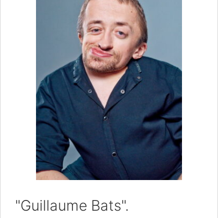
"Guillaume Bats".