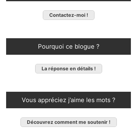
Contactez-moi !
Pourquoi ce blogue ?
La réponse en détails !
Vous appréciez j’aime les mots ?
Découvrez comment me soutenir !