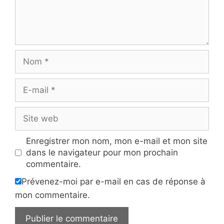
Nom
E-
mail
Site
web
Enregistrer mon nom, mon e-mail et mon site
dans le navigateur pour mon prochain
commentaire.
Prévenez-moi par e-mail en cas de réponse à
mon commentaire.