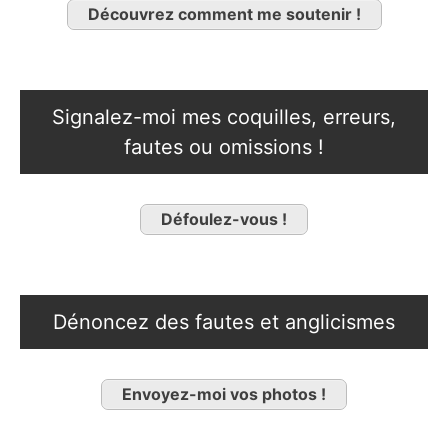
Découvrez comment me soutenir !
Signalez-moi mes coquilles, erreurs,
fautes ou omissions !
Défoulez-vous !
Dénoncez des fautes et anglicismes
Envoyez-moi vos photos !