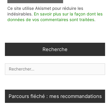
Ce site utilise Akismet pour réduire les
indésirables.
En savoir plus sur la façon dont les
données de vos commentaires sont traitées
.
Recherche
Rechercher :
Parcours fléché : mes recommandations