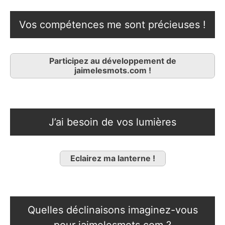
Vos compétences me sont précieuses !
Participez au développement de
jaimelesmots.com !
J’ai besoin de vos lumières
Eclairez ma lanterne !
Quelles déclinaisons imaginez-vous