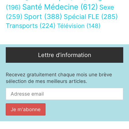
Santé Médecine
(612)
Sexe
(196)
Sport
(388)
(259)
Spécial FLE
(285)
Transports
(224)
Télévision
(148)
Lettre d’information
Recevez gratuitement chaque mois une brève
sélection de mes meilleurs articles.