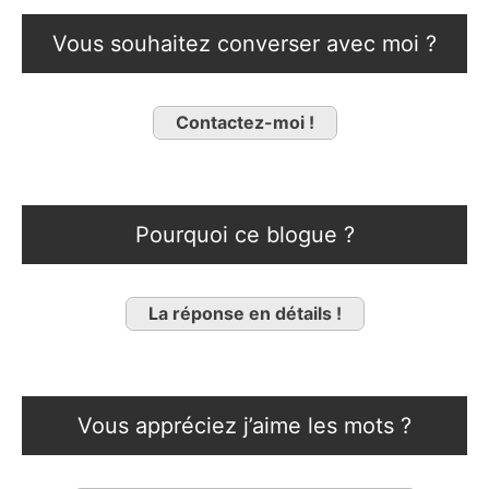
Vous souhaitez converser avec moi ?
Contactez-moi !
Pourquoi ce blogue ?
La réponse en détails !
Vous appréciez j’aime les mots ?