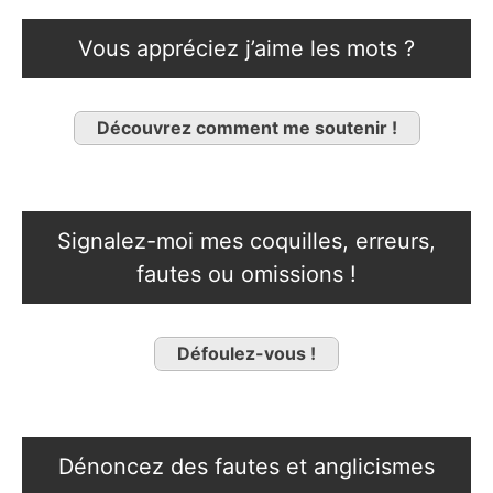
Vous appréciez j’aime les mots ?
Découvrez comment me soutenir !
Signalez-moi mes coquilles, erreurs,
fautes ou omissions !
Défoulez-vous !
Dénoncez des fautes et anglicismes