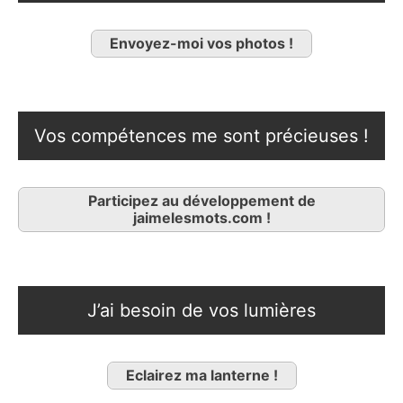
Envoyez-moi vos photos !
Vos compétences me sont précieuses !
Participez au développement de
jaimelesmots.com !
J’ai besoin de vos lumières
Eclairez ma lanterne !