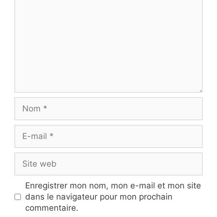
Nom
E-
mail
Site
web
Enregistrer mon nom, mon e-mail et mon site
dans le navigateur pour mon prochain
commentaire.