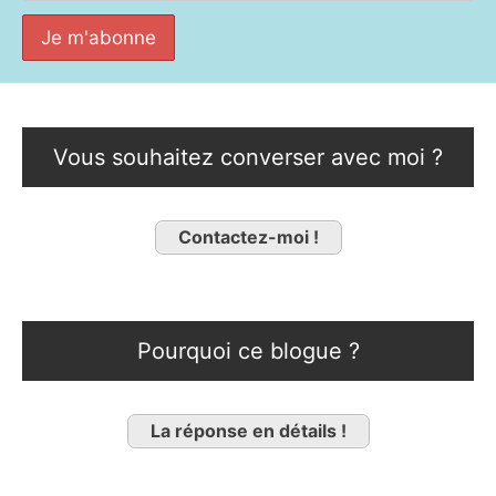
Vous souhaitez converser avec moi ?
Contactez-moi !
Pourquoi ce blogue ?
La réponse en détails !