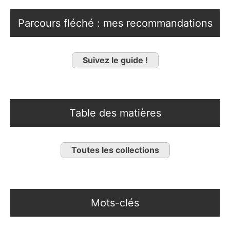
Parcours fléché : mes recommandations
Suivez le guide !
Table des matières
Toutes les collections
Mots-clés