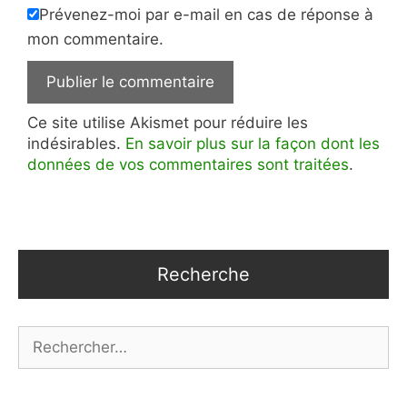
Prévenez-moi par e-mail en cas de réponse à
mon commentaire.
Ce site utilise Akismet pour réduire les
indésirables.
En savoir plus sur la façon dont les
données de vos commentaires sont traitées
.
Recherche
Rechercher :