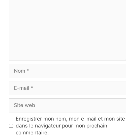
Nom
E-
mail
Site
web
Enregistrer mon nom, mon e-mail et mon site
dans le navigateur pour mon prochain
commentaire.