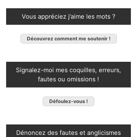
Vous appréciez j’aime les mots ?
Découvrez comment me soutenir !
Signalez-moi mes coquilles, erreurs,
fautes ou omissions !
Défoulez-vous !
Dénoncez des fautes et anglicismes