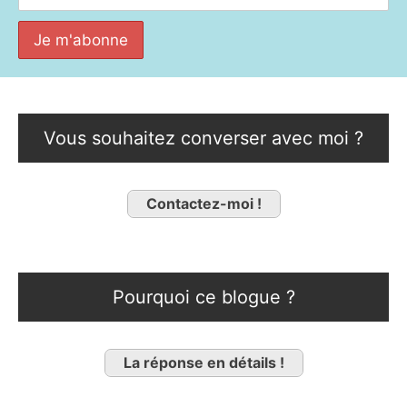
Vous souhaitez converser avec moi ?
Contactez-moi !
Pourquoi ce blogue ?
La réponse en détails !