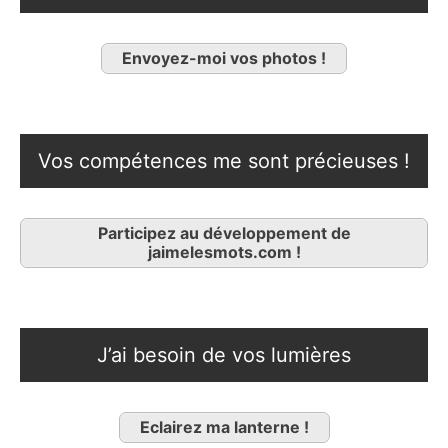
Envoyez-moi vos photos !
Vos compétences me sont précieuses !
Participez au développement de
jaimelesmots.com !
J’ai besoin de vos lumières
Eclairez ma lanterne !