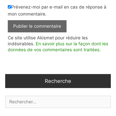
Prévenez-moi par e-mail en cas de réponse à
mon commentaire.
Ce site utilise Akismet pour réduire les
indésirables.
En savoir plus sur la façon dont les
données de vos commentaires sont traitées
.
Recherche
Rechercher :