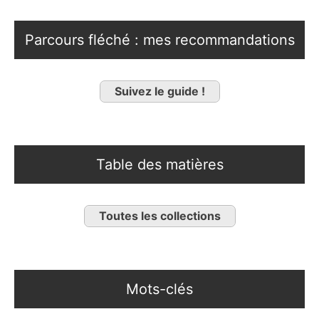
Parcours fléché : mes recommandations
Suivez le guide !
Table des matières
Toutes les collections
Mots-clés