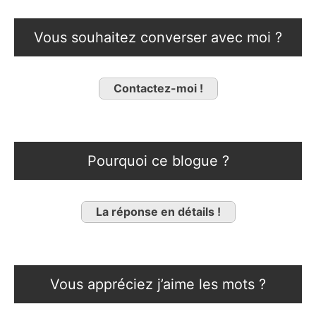
Vous souhaitez converser avec moi ?
Contactez-moi !
Pourquoi ce blogue ?
La réponse en détails !
Vous appréciez j’aime les mots ?