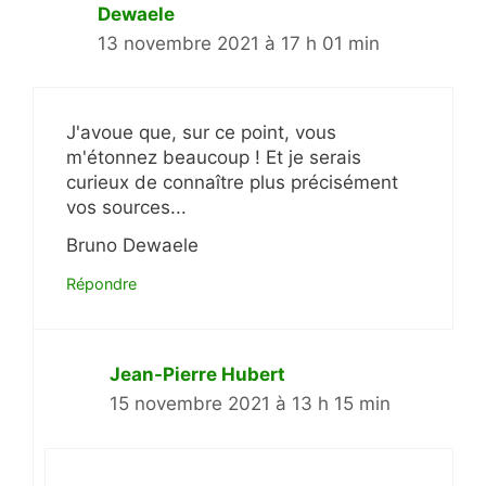
Dewaele
13 novembre 2021 à 17 h 01 min
J'avoue que, sur ce point, vous
m'étonnez beaucoup ! Et je serais
curieux de connaître plus précisément
vos sources...
Bruno Dewaele
Répondre
Jean-Pierre Hubert
15 novembre 2021 à 13 h 15 min