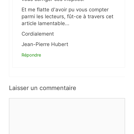
Et me flatte d'avoir pu vous compter
parmi les lecteurs, fût-ce à travers cet
article lamentable...
Cordialement
Jean-Pierre Hubert
Répondre
Laisser un commentaire
Commentaire