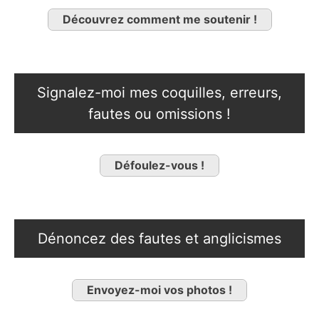
Découvrez comment me soutenir !
Signalez-moi mes coquilles, erreurs,
fautes ou omissions !
Défoulez-vous !
Dénoncez des fautes et anglicismes
Envoyez-moi vos photos !