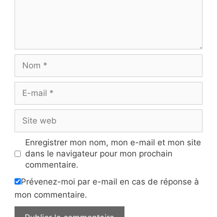
Nom
E-
mail
Site
web
Enregistrer mon nom, mon e-mail et mon site
dans le navigateur pour mon prochain
commentaire.
Prévenez-moi par e-mail en cas de réponse à
mon commentaire.