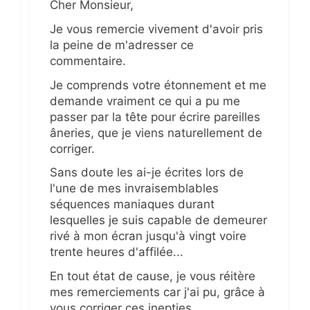
Cher Monsieur,
Je vous remercie vivement d'avoir pris
la peine de m'adresser ce
commentaire.
Je comprends votre étonnement et me
demande vraiment ce qui a pu me
passer par la tête pour écrire pareilles
âneries, que je viens naturellement de
corriger.
Sans doute les ai-je écrites lors de
l'une de mes invraisemblables
séquences maniaques durant
lesquelles je suis capable de demeurer
rivé à mon écran jusqu'à vingt voire
trente heures d'affilée...
En tout état de cause, je vous réitère
mes remerciements car j'ai pu, grâce à
vous corriger ces inepties.