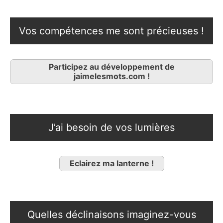
Vos compétences me sont précieuses !
Participez au développement de
jaimelesmots.com !
J’ai besoin de vos lumières
Eclairez ma lanterne !
Quelles déclinaisons imaginez-vous