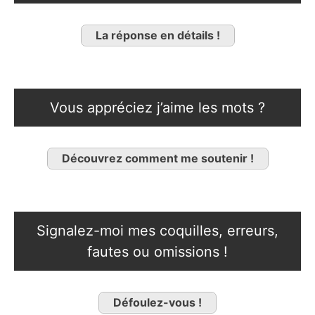
La réponse en détails !
Vous appréciez j’aime les mots ?
Découvrez comment me soutenir !
Signalez-moi mes coquilles, erreurs,
fautes ou omissions !
Défoulez-vous !