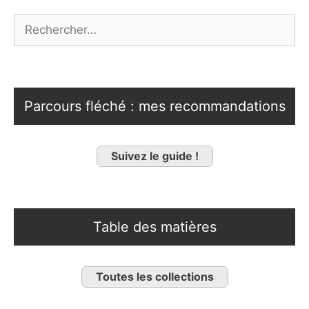
Rechercher :
Parcours fléché : mes recommandations
Suivez le guide !
Table des matières
Toutes les collections