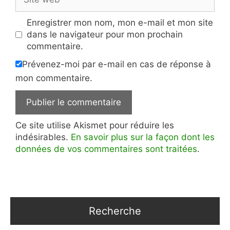
web
Enregistrer mon nom, mon e-mail et mon site
dans le navigateur pour mon prochain
commentaire.
Prévenez-moi par e-mail en cas de réponse à
mon commentaire.
Ce site utilise Akismet pour réduire les
indésirables.
En savoir plus sur la façon dont les
données de vos commentaires sont traitées
.
Recherche