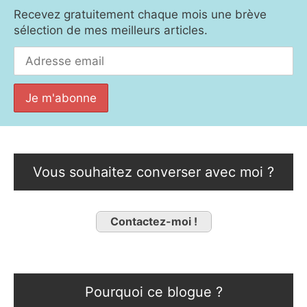
Recevez gratuitement chaque mois une brève
sélection de mes meilleurs articles.
Vous souhaitez converser avec moi ?
Contactez-moi !
Pourquoi ce blogue ?