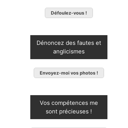
Défoulez-vous !
Dénoncez des fautes et
anglicismes
Envoyez-moi vos photos !
Vos compétences me
sont précieuses !