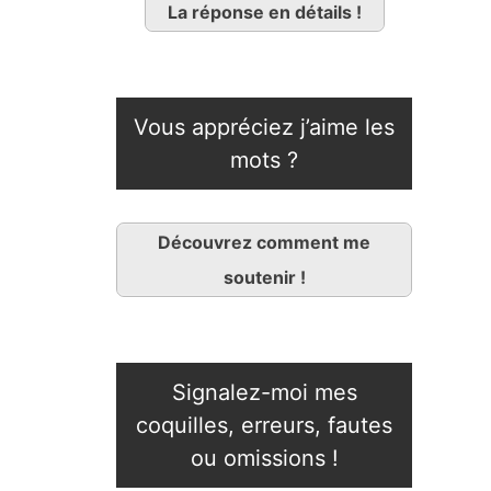
La réponse en détails !
Vous appréciez j’aime les
mots ?
Découvrez comment me
soutenir !
Signalez-moi mes
coquilles, erreurs, fautes
ou omissions !