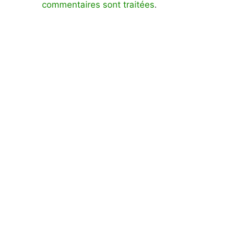
commentaires sont traitées
.