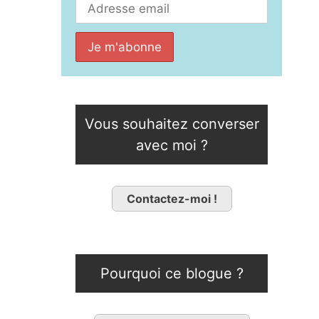
Vous souhaitez converser
avec moi ?
Contactez-moi !
Pourquoi ce blogue ?