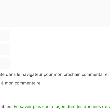
ite dans le navigateur pour mon prochain commentaire.
e à mon commentaire.
irables.
En savoir plus sur la façon dont les données de 