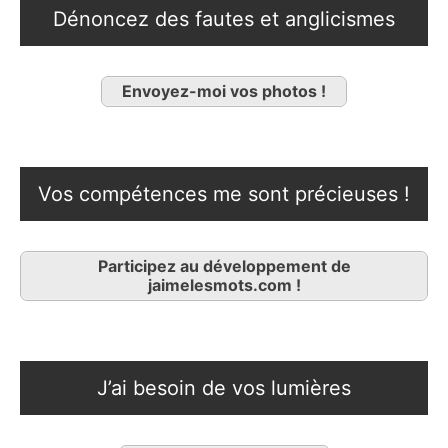
Dénoncez des fautes et anglicismes
Envoyez-moi vos photos !
Vos compétences me sont précieuses !
Participez au développement de
jaimelesmots.com !
J’ai besoin de vos lumières