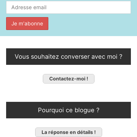
Vous souhaitez converser avec moi ?
Contactez-moi !
Pourquoi ce blogue ?
La réponse en détails !