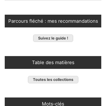
Parcours fléché : mes recommandations
Suivez le guide !
Table des matières
Toutes les collections
Mots-clés