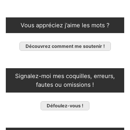
Vous appréciez j’aime les mots ?
Découvrez comment me soutenir !
Signalez-moi mes coquilles, erreurs,
fautes ou omissions !
Défoulez-vous !