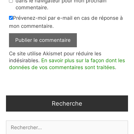
dans le navigateur pour mon prochain
commentaire.
Prévenez-moi par e-mail en cas de réponse à
mon commentaire.
Ce site utilise Akismet pour réduire les
indésirables.
En savoir plus sur la façon dont les
données de vos commentaires sont traitées
.
Recherche
Rechercher :