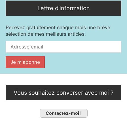
Lettre d’information
Recevez gratuitement chaque mois une brève
sélection de mes meilleurs articles.
Vous souhaitez converser avec moi ?
Contactez-moi !