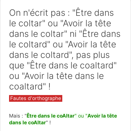
On n'écrit pas : "Être dans
le coltar" ou "Avoir la tête
dans le coltar" ni "Être dans
le coltard" ou "Avoir la tête
dans le coltard", pas plus
que "Être dans le coaltard"
ou "Avoir la tête dans le
coaltard" !
Catégories
Fautes d'orthographe
Mais : "
Être dans le coAltar
" ou "
Avoir la tête
dans le coAltar
" !