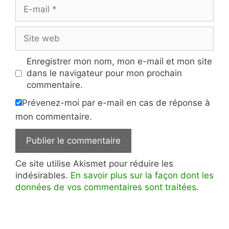
E-
mail
Site
web
Enregistrer mon nom, mon e-mail et mon site
dans le navigateur pour mon prochain
commentaire.
Prévenez-moi par e-mail en cas de réponse à
mon commentaire.
Ce site utilise Akismet pour réduire les
indésirables.
En savoir plus sur la façon dont les
données de vos commentaires sont traitées
.