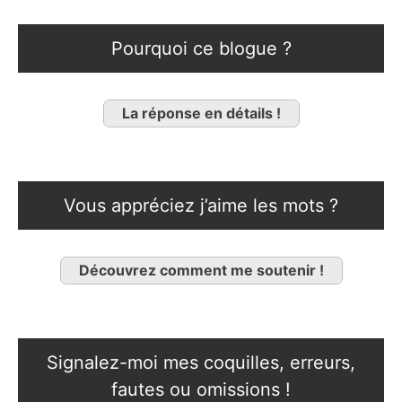
Pourquoi ce blogue ?
La réponse en détails !
Vous appréciez j’aime les mots ?
Découvrez comment me soutenir !
Signalez-moi mes coquilles, erreurs,
fautes ou omissions !