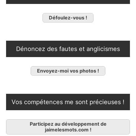
Défoulez-vous !
Dénoncez des fautes et anglicismes
Envoyez-moi vos photos !
Vos compétences me sont précieuses !
Participez au développement de
jaimelesmots.com !