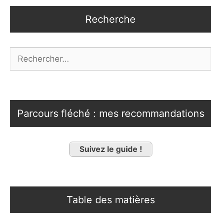
Recherche
Rechercher :
Parcours fléché : mes recommandations
Suivez le guide !
Table des matières