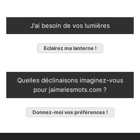
J’ai besoin de vos lumières
Eclairez ma lanterne !
Quelles déclinaisons imaginez-vous
pour jaimelesmots.com ?
Donnez-moi vos préférences !