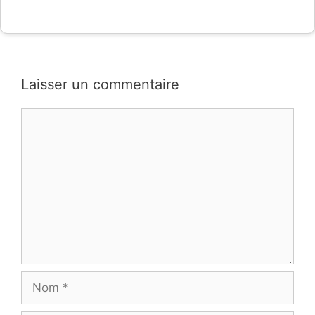
Laisser un commentaire
Commentaire
Nom