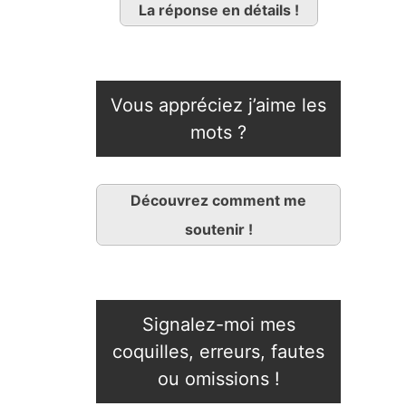
La réponse en détails !
Vous appréciez j’aime les
mots ?
Découvrez comment me
soutenir !
Signalez-moi mes
coquilles, erreurs, fautes
ou omissions !