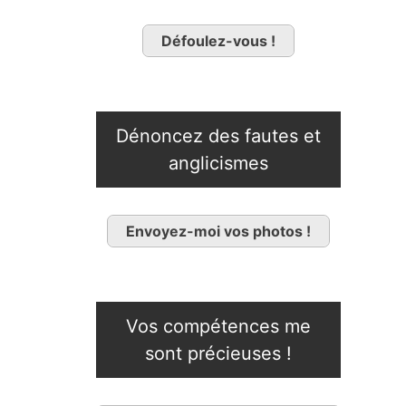
Défoulez-vous !
Dénoncez des fautes et
anglicismes
Envoyez-moi vos photos !
Vos compétences me
sont précieuses !