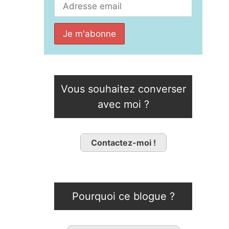
Vous souhaitez converser
avec moi ?
Contactez-moi !
Pourquoi ce blogue ?