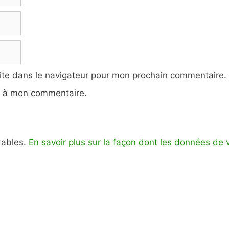
ite dans le navigateur pour mon prochain commentaire.
e à mon commentaire.
irables.
En savoir plus sur la façon dont les données de 