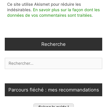
Ce site utilise Akismet pour réduire les
indésirables.
En savoir plus sur la façon dont les
données de vos commentaires sont traitées
.
Recherche
Rechercher :
Parcours fléché : mes recommandations
Suivez le guide !