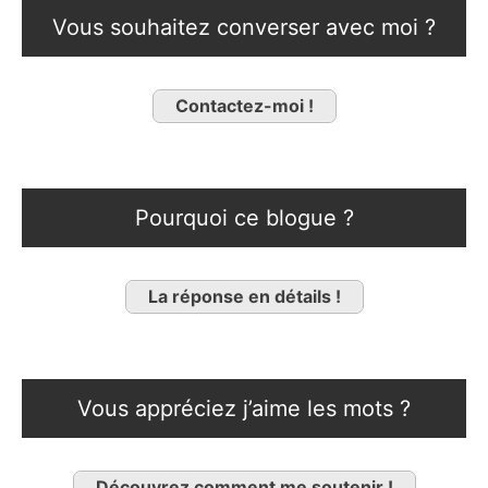
Vous souhaitez converser avec moi ?
Contactez-moi !
Pourquoi ce blogue ?
La réponse en détails !
Vous appréciez j’aime les mots ?
Découvrez comment me soutenir !