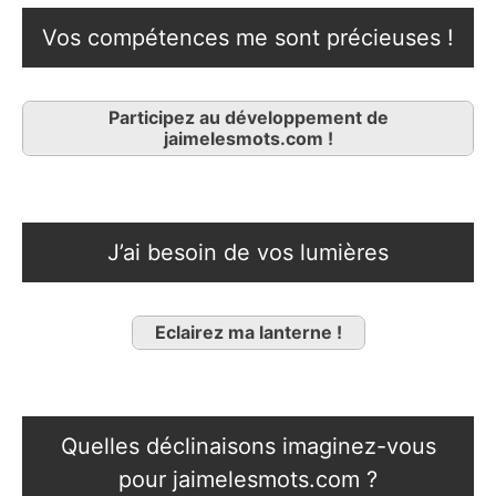
Vos compétences me sont précieuses !
Participez au développement de
jaimelesmots.com !
J’ai besoin de vos lumières
Eclairez ma lanterne !
Quelles déclinaisons imaginez-vous
pour jaimelesmots.com ?