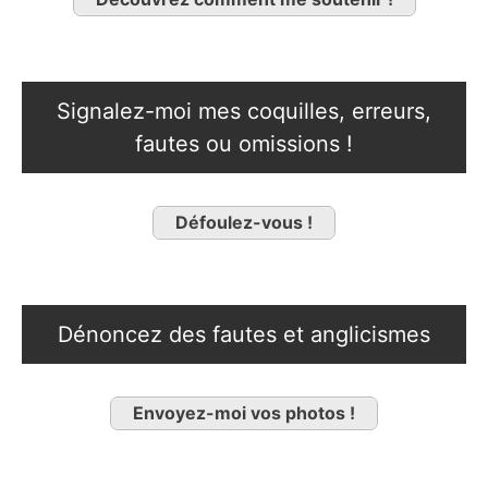
Signalez-moi mes coquilles, erreurs,
fautes ou omissions !
Défoulez-vous !
Dénoncez des fautes et anglicismes
Envoyez-moi vos photos !