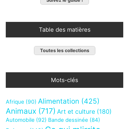
Table des matières
Toutes les collections
Mots-clés
Alimentation
(425)
Afrique
(90)
Animaux
(717)
Art et culture
(180)
Automobile
(92)
Bande dessinée
(84)