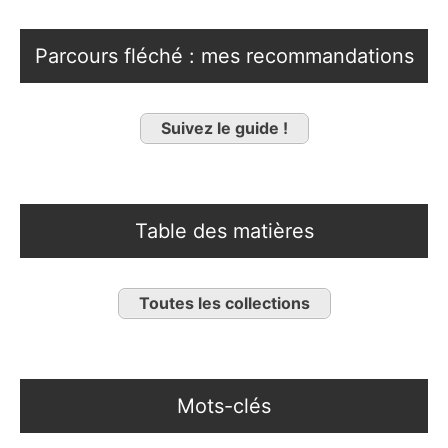
Parcours fléché : mes recommandations
Suivez le guide !
Table des matières
Toutes les collections
Mots-clés