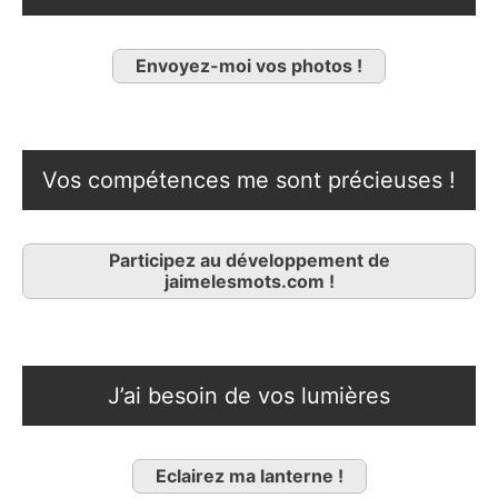
Envoyez-moi vos photos !
Vos compétences me sont précieuses !
Participez au développement de
jaimelesmots.com !
J’ai besoin de vos lumières
Eclairez ma lanterne !