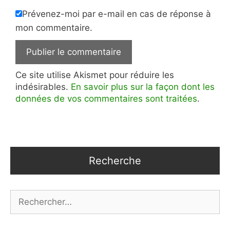
Prévenez-moi par e-mail en cas de réponse à
mon commentaire.
Ce site utilise Akismet pour réduire les
indésirables.
En savoir plus sur la façon dont les
données de vos commentaires sont traitées
.
Recherche
Rechercher :