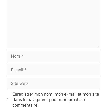
Nom
E-
mail
Site
web
Enregistrer mon nom, mon e-mail et mon site
dans le navigateur pour mon prochain
commentaire.