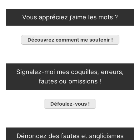
Vous appréciez j’aime les mots ?
Découvrez comment me soutenir !
Signalez-moi mes coquilles, erreurs,
fautes ou omissions !
Défoulez-vous !
Dénoncez des fautes et anglicismes