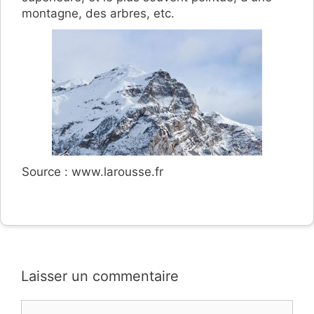
montagne, des arbres, etc.
Source : www.larousse.fr
Laisser un commentaire
Commentaire