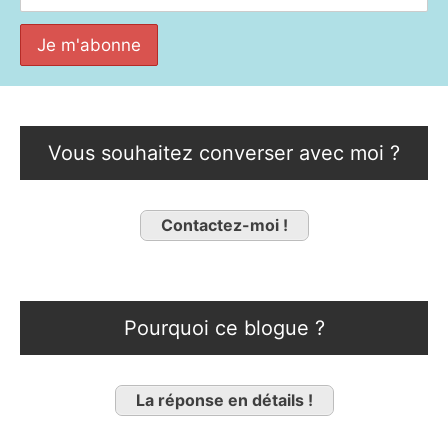
Vous souhaitez converser avec moi ?
Contactez-moi !
Pourquoi ce blogue ?
La réponse en détails !