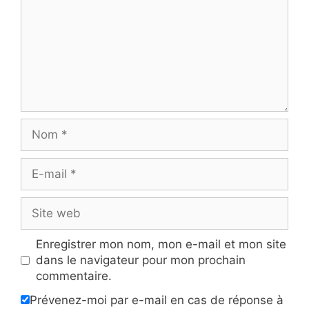
Nom
E-
mail
Site
web
Enregistrer mon nom, mon e-mail et mon site
dans le navigateur pour mon prochain
commentaire.
Prévenez-moi par e-mail en cas de réponse à