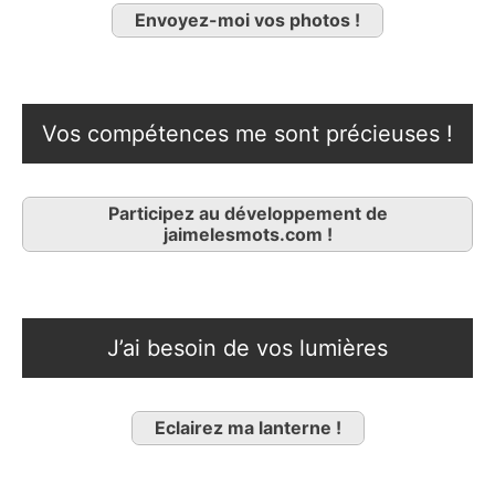
Envoyez-moi vos photos !
Vos compétences me sont précieuses !
Participez au développement de
jaimelesmots.com !
J’ai besoin de vos lumières
Eclairez ma lanterne !