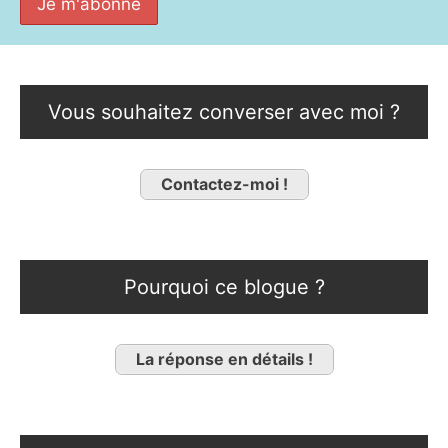
Vous souhaitez converser avec moi ?
Contactez-moi !
Pourquoi ce blogue ?
La réponse en détails !