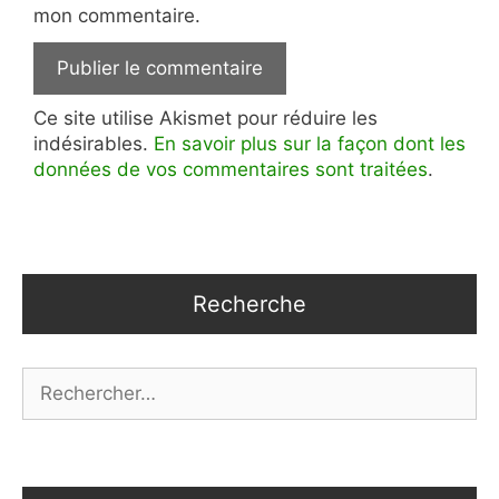
mon commentaire.
Ce site utilise Akismet pour réduire les
indésirables.
En savoir plus sur la façon dont les
données de vos commentaires sont traitées
.
Recherche
Rechercher :