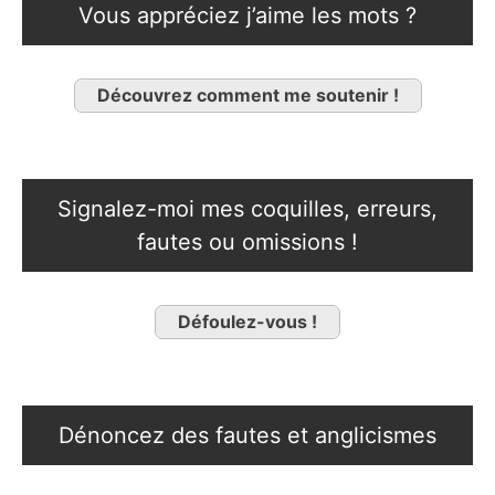
Vous appréciez j’aime les mots ?
Découvrez comment me soutenir !
Signalez-moi mes coquilles, erreurs,
fautes ou omissions !
Défoulez-vous !
Dénoncez des fautes et anglicismes