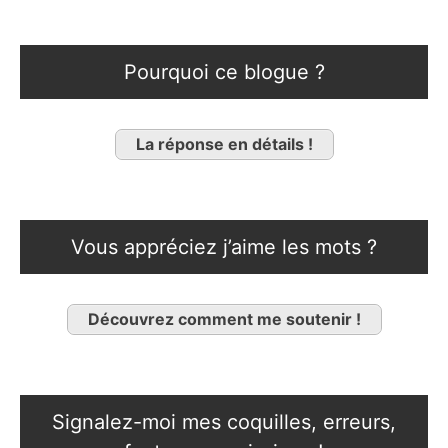
Pourquoi ce blogue ?
La réponse en détails !
Vous appréciez j’aime les mots ?
Découvrez comment me soutenir !
Signalez-moi mes coquilles, erreurs,