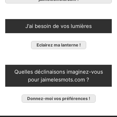
J’ai besoin de vos lumières
Eclairez ma lanterne !
Quelles déclinaisons imaginez-vous
pour jaimelesmots.com ?
Donnez-moi vos préférences !