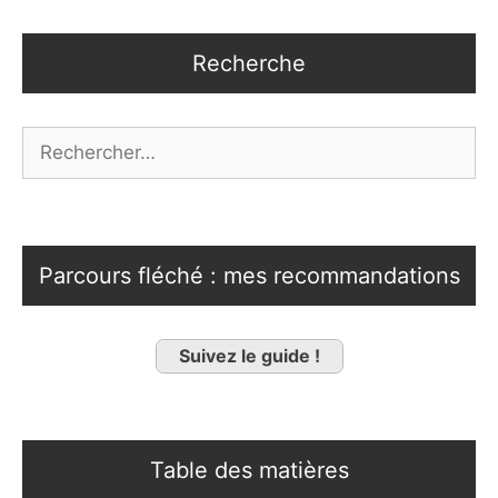
Recherche
Rechercher :
Parcours fléché : mes recommandations
Suivez le guide !
Table des matières