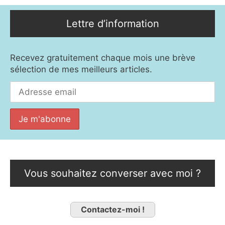
Lettre d’information
Recevez gratuitement chaque mois une brève
sélection de mes meilleurs articles.
Vous souhaitez converser avec moi ?
Contactez-moi !