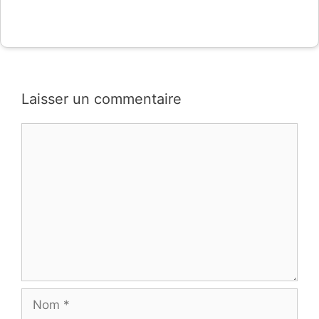
Laisser un commentaire
Commentaire
Nom