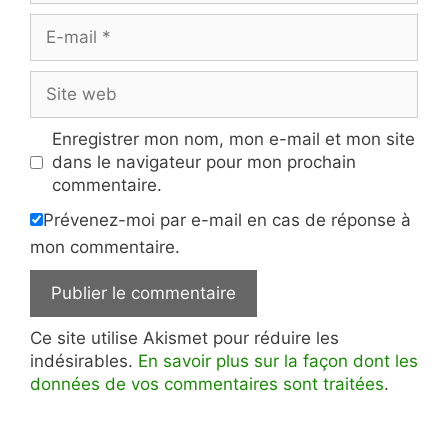
E-
mail
Site
web
Enregistrer mon nom, mon e-mail et mon site
dans le navigateur pour mon prochain
commentaire.
Prévenez-moi par e-mail en cas de réponse à
mon commentaire.
Ce site utilise Akismet pour réduire les
indésirables.
En savoir plus sur la façon dont les
données de vos commentaires sont traitées
.