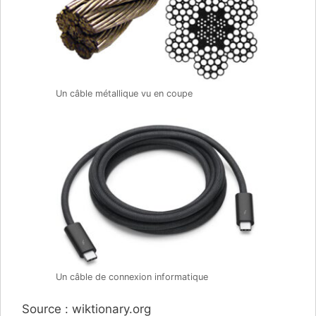
Un câble métallique vu en coupe
Un câble de connexion informatique
Source : wiktionary.org