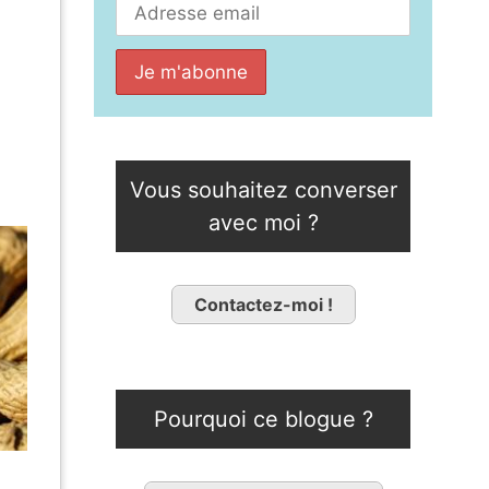
Vous souhaitez converser
avec moi ?
Contactez-moi !
Pourquoi ce blogue ?