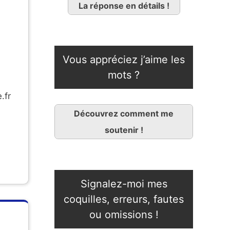
La réponse en détails !
Vous appréciez j’aime les
mots ?
.fr
Découvrez comment me
soutenir !
Signalez-moi mes
coquilles, erreurs, fautes
ou omissions !