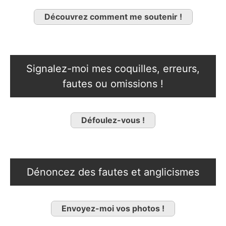
Découvrez comment me soutenir !
Signalez-moi mes coquilles, erreurs,
fautes ou omissions !
Défoulez-vous !
Dénoncez des fautes et anglicismes
Envoyez-moi vos photos !