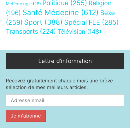
Politique
(255)
Religion
Météorologie
(28)
Santé Médecine
(612)
Sexe
(196)
Sport
(388)
(259)
Spécial FLE
(285)
Transports
(224)
Télévision
(148)
Lettre d’information
Recevez gratuitement chaque mois une brève
sélection de mes meilleurs articles.