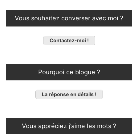
Vous souhaitez converser avec moi ?
Contactez-moi !
Pourquoi ce blogue ?
La réponse en détails !
Vous appréciez j’aime les mots ?