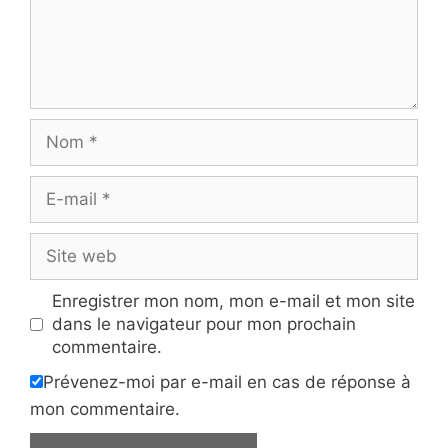
Nom
E-
mail
Site
web
Enregistrer mon nom, mon e-mail et mon site
dans le navigateur pour mon prochain
commentaire.
Prévenez-moi par e-mail en cas de réponse à
mon commentaire.