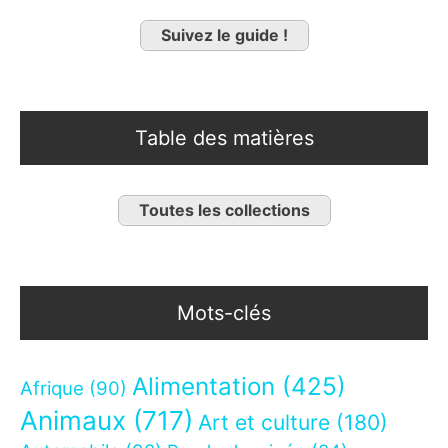
Suivez le guide !
Table des matières
Toutes les collections
Mots-clés
Alimentation
(425)
Afrique
(90)
Animaux
(717)
Art et culture
(180)