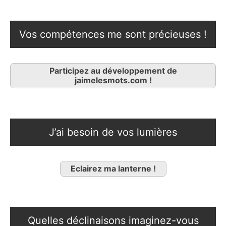
Vos compétences me sont précieuses !
Participez au développement de
jaimelesmots.com !
J’ai besoin de vos lumières
Eclairez ma lanterne !
Quelles déclinaisons imaginez-vous